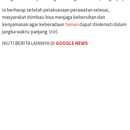
Ia berharap setelah pelaksanaan perawatan selesai,
masyarakat diimbau bisa menjaga kebersihan dan
kenyamanan agar keberadaan
taman
dapat dinikmati dalam
jangka waktu panjang. (riz)
IKUTI BERITA LAINNYA DI
GOOGLE NEWS