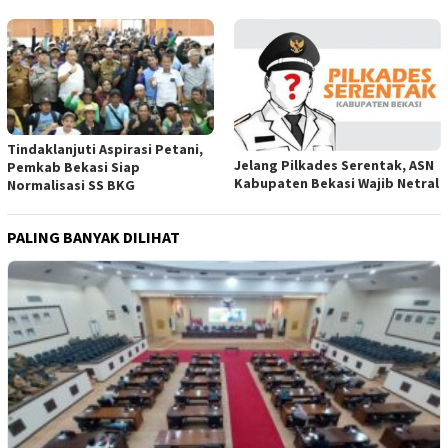
Tindaklanjuti Aspirasi Petani,
Jelang Pilkades Serentak, ASN
Pemkab Bekasi Siap
Kabupaten Bekasi Wajib Netral
Normalisasi SS BKG
PALING BANYAK DILIHAT