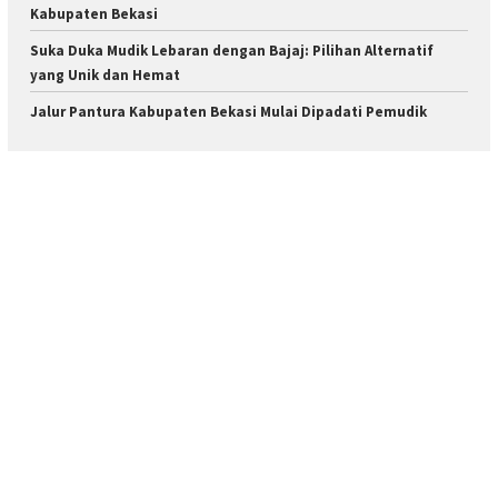
Kabupaten Bekasi
Suka Duka Mudik Lebaran dengan Bajaj: Pilihan Alternatif
yang Unik dan Hemat
Jalur Pantura Kabupaten Bekasi Mulai Dipadati Pemudik