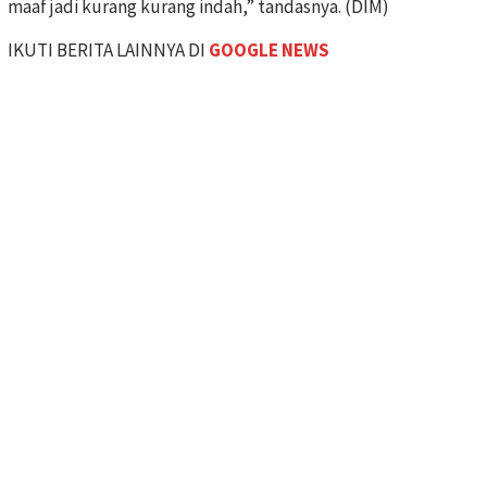
maaf jadi kurang kurang indah,” tandasnya. (DIM)
IKUTI BERITA LAINNYA DI
GOOGLE NEWS