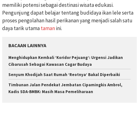
memiliki potensi sebagai destinasi wisata edukasi.
Pengunjung dapat belajar tentang budidaya ikan lele serta
proses pengolahan hasil perikanan yang menjadi salah satu
daya tarik utama
taman
ini.
BACAAN LAINNYA
Menghidupkan Kembali ‘Koridor Pejuang’: Urgensi Jadikan
Cibarusah Sebagai Kawasan Cagar Budaya
Senyum Khodijah Saat Rumah ‘Reotnya’ Bakal Diperbaiki
Timbunan Jalan Pendekat Jembatan Cipamingkis Ambrol,
Kadis SDA-BMBK: Masih Masa Pemeliharaan