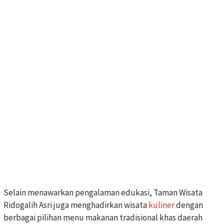
Selain menawarkan pengalaman edukasi, Taman Wisata
Ridogalih Asri juga menghadirkan wisata
kuliner
dengan
berbagai pilihan menu makanan tradisional khas daerah