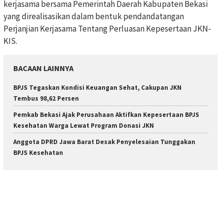
kerjasama bersama Pemerintah Daerah Kabupaten Bekasi
yang direalisasikan dalam bentuk pendandatangan
Perjanjian Kerjasama Tentang Perluasan Kepesertaan JKN-
KIS.
BACAAN LAINNYA
BPJS Tegaskan Kondisi Keuangan Sehat, Cakupan JKN
Tembus 98,62 Persen
Pemkab Bekasi Ajak Perusahaan Aktifkan Kepesertaan BPJS
Kesehatan Warga Lewat Program Donasi JKN
Anggota DPRD Jawa Barat Desak Penyelesaian Tunggakan
BPJS Kesehatan