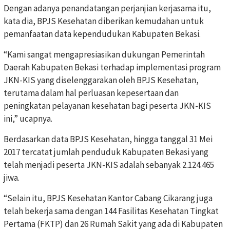
Dengan adanya penandatangan perjanjian kerjasama itu,
kata dia, BPJS Kesehatan diberikan kemudahan untuk
pemanfaatan data kependudukan Kabupaten Bekasi.
“Kami sangat mengapresiasikan dukungan Pemerintah
Daerah Kabupaten Bekasi terhadap implementasi program
JKN-KIS yang diselenggarakan oleh BPJS Kesehatan,
terutama dalam hal perluasan kepesertaan dan
peningkatan pelayanan kesehatan bagi peserta JKN-KIS
ini,” ucapnya.
Berdasarkan data BPJS Kesehatan, hingga tanggal 31 Mei
2017 tercatat jumlah penduduk Kabupaten Bekasi yang
telah menjadi peserta JKN-KIS adalah sebanyak 2.124.465
jiwa.
“Selain itu, BPJS Kesehatan Kantor Cabang Cikarang juga
telah bekerja sama dengan 144 Fasilitas Kesehatan Tingkat
Pertama (FKTP) dan 26 Rumah Sakit yang ada di Kabupaten