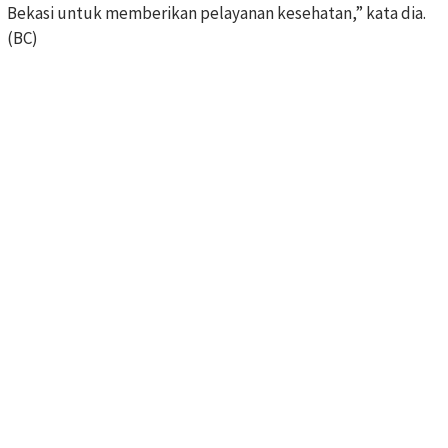
Bekasi untuk memberikan pelayanan kesehatan,” kata dia.
(BC)