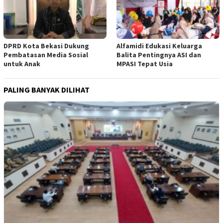
DPRD Kota Bekasi Dukung
Alfamidi Edukasi Keluarga
Pembatasan Media Sosial
Balita Pentingnya ASI dan
untuk Anak
MPASI Tepat Usia
PALING BANYAK DILIHAT