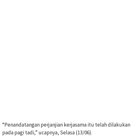
“Penandatangan perjanjian kerjasama itu telah dilakukan
pada pagi tadi,” ucapnya, Selasa (13/06).