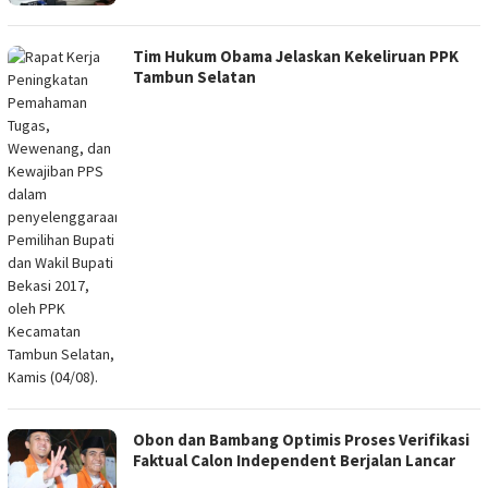
Tim Hukum Obama Jelaskan Kekeliruan PPK
Tambun Selatan
Obon dan Bambang Optimis Proses Verifikasi
Faktual Calon Independent Berjalan Lancar