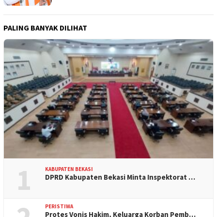
PALING BANYAK DILIHAT
1
KABUPATEN BEKASI
DPRD Kabupaten Bekasi Minta Inspektorat …
2
PERISTIWA
Protes Vonis Hakim, Keluarga Korban Pemb…