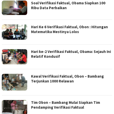
Soal Verifikasi Faktual, Obama Siapkan 100
Ribu Data Perbaikan
Hari Ke 6 Verifikasi Faktual, Obon : Hitungan
Matematika Mestinya Lolos
Hari ke-2 Verifikasi Faktual, Obama: Sejauh Ini
Relatif Kondusif
Kawal Verifikasi Faktual, Obon – Bambang
Terjunkan 1000 Relawan
Tim Obon – Bambang Mulai Siapkan Tim
Pendamping Verifikasi Faktual