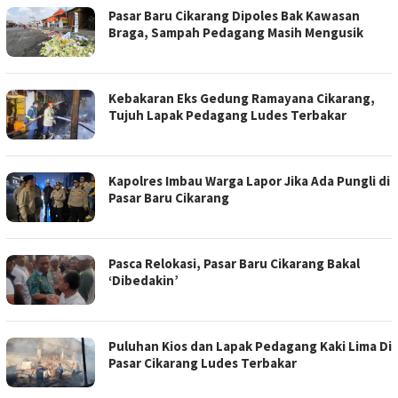
Pasar Baru Cikarang Dipoles Bak Kawasan
Braga, Sampah Pedagang Masih Mengusik
Kebakaran Eks Gedung Ramayana Cikarang,
Tujuh Lapak Pedagang Ludes Terbakar
Kapolres Imbau Warga Lapor Jika Ada Pungli di
Pasar Baru Cikarang
Pasca Relokasi, Pasar Baru Cikarang Bakal
‘Dibedakin’
Puluhan Kios dan Lapak Pedagang Kaki Lima Di
Pasar Cikarang Ludes Terbakar