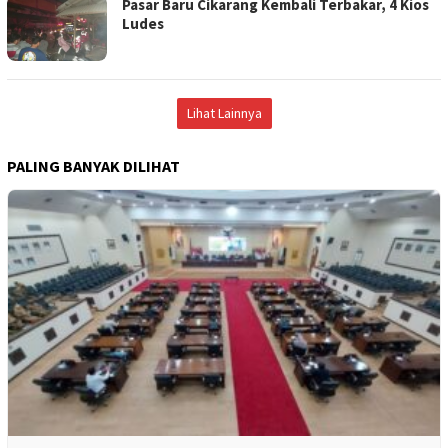
Pasar Baru Cikarang Kembali Terbakar, 4 Kios
Ludes
Lihat Lainnya
PALING BANYAK DILIHAT