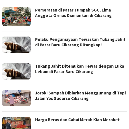
Pemerasan di Pasar Tumpah SGC, Lima
Anggota Ormas Diamankan di Cikarang
Pelaku Penganiayaan Tewaskan Tukang Jahit
di Pasar Baru Cikarang Ditangkap!
Tukang Jahit Ditemukan Tewas dengan Luka
Lebam di Pasar Baru Cikarang
Jorok! Sampah Dibiarkan Menggunung di Tepi
Jalan Yos Sudarso Cikarang
Harga Beras dan Cabai Merah Kian Meroket