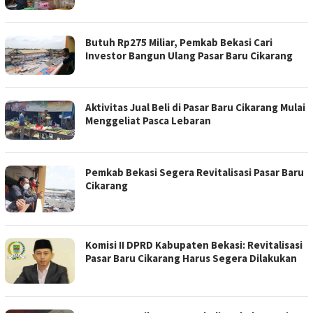
Butuh Rp275 Miliar, Pemkab Bekasi Cari
Investor Bangun Ulang Pasar Baru Cikarang
Aktivitas Jual Beli di Pasar Baru Cikarang Mulai
Menggeliat Pasca Lebaran
Pemkab Bekasi Segera Revitalisasi Pasar Baru
Cikarang
Komisi II DPRD Kabupaten Bekasi: Revitalisasi
Pasar Baru Cikarang Harus Segera Dilakukan