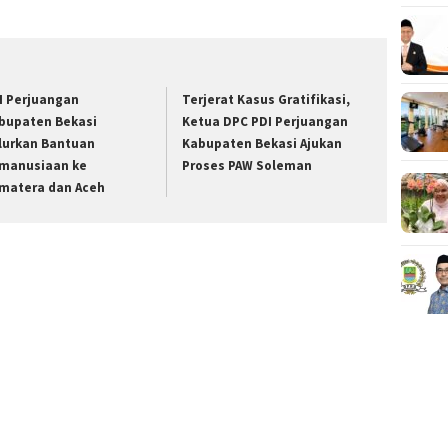
I Perjuangan
Terjerat Kasus Gratifikasi,
bupaten Bekasi
Ketua DPC PDI Perjuangan
lurkan Bantuan
Kabupaten Bekasi Ajukan
manusiaan ke
Proses PAW Soleman
matera dan Aceh