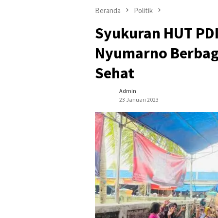
Beranda
Politik
Syukuran HUT PDI
Nyumarno Berbag
Sehat
Admin
23 Januari 2023