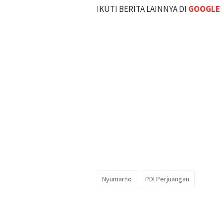
IKUTI BERITA LAINNYA DI
GOOGLE
Nyumarno
PDI Perjuangan