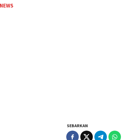
 NEWS
SEBARKAN