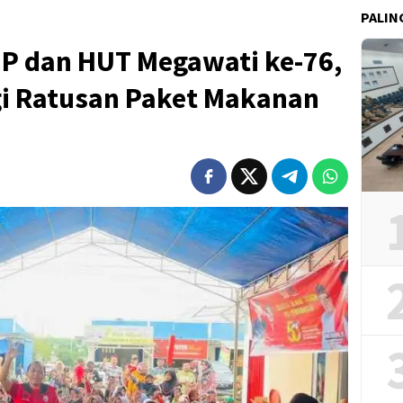
PALIN
P dan HUT Megawati ke-76,
i Ratusan Paket Makanan