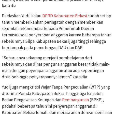
kata dia
Dijelaskan Yudi, kalau
DPRD Kabupaten Bekasi
sudah setiap
tahun memberikankan peringatan dengan memberikan
sejumlah rekomendasi kepada Pemerintah Daerah
termasuk soal penyerapan anggaran karena beberapa tahun
sebelumnya Silpa Kabupaten Bekasi juga tinggi sehingga
berdampak pada pemotongan DAU dan DAK.
“Seharusnya sekarang menjadi pembelajaran dari
sebelumnya dan dinas penguna anggaran besar tidak main-
main dengan peyerapan anggaran atau ada kepentingan
disini sehingga penyerapannya lemah” kata dia
Yudi juga mengkritisi Wajar Tanpa Pengecualian (WTP) yang
diterima Pemda Kabupaten Bekasi hingga tiga kali oleh
Badan Pengawasan Keungan dan
Pembangunan
(BPKP),
padahal beberapa tahun ini penyerapan anggaran di
Kabupaten Bekasi lemah, dan merasa aneh dengan penilaian