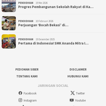
PENDIDIKAN
19 Mei 2026
Progres Pembangunan Sekolah Rakyat di Ka…
PENDIDIKAN
10 Februari 2026
Perjuangan ‘Bocah Bekasi’ di…
PENDIDIKAN
19 Desember 2025
Pertama di Indonesia! SMK Ananda Mitra I…
PEDOMAN SIBER
DISCLAIMER
TENTANG KAMI
HUBUNGI KAMI
JARINGAN SOCIAL
Facebook
Twitter
Instagram
Youtube