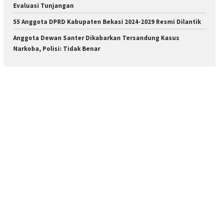
Evaluasi Tunjangan
55 Anggota DPRD Kabupaten Bekasi 2024-2029 Resmi Dilantik
Anggota Dewan Santer Dikabarkan Tersandung Kasus
Narkoba, Polisi: Tidak Benar