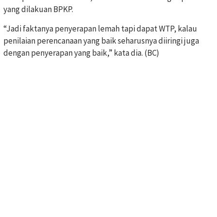
yang dilakuan BPKP.
“Jadi faktanya penyerapan lemah tapi dapat WTP, kalau
penilaian perencanaan yang baik seharusnya diiringi juga
dengan penyerapan yang baik,” kata dia. (BC)