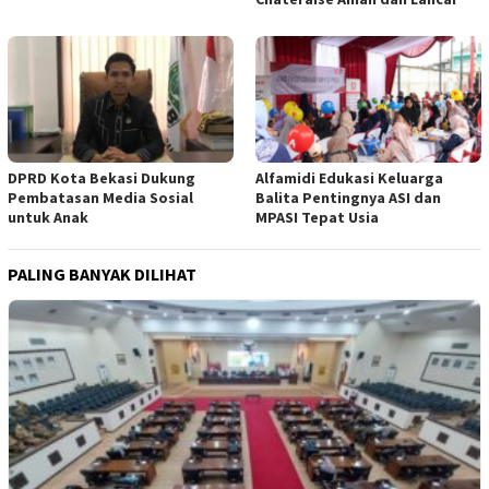
DPRD Kota Bekasi Dukung
Alfamidi Edukasi Keluarga
Pembatasan Media Sosial
Balita Pentingnya ASI dan
untuk Anak
MPASI Tepat Usia
PALING BANYAK DILIHAT