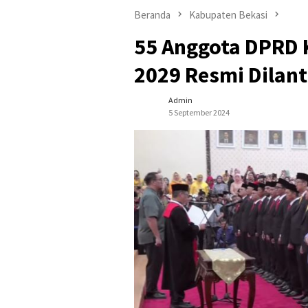
Beranda
Kabupaten Bekasi
55 Anggota DPRD 
2029 Resmi Dilant
Admin
5 September 2024