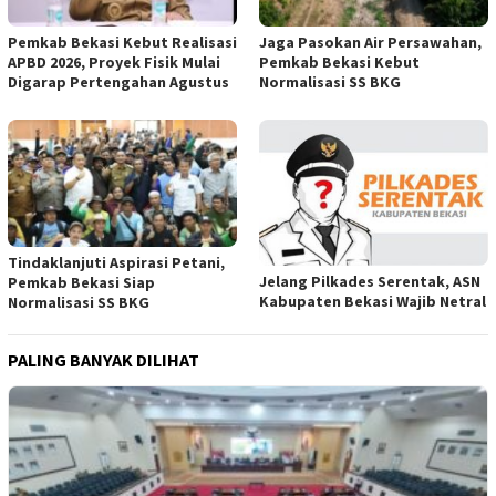
Pemkab Bekasi Kebut Realisasi
Jaga Pasokan Air Persawahan,
APBD 2026, Proyek Fisik Mulai
Pemkab Bekasi Kebut
Digarap Pertengahan Agustus
Normalisasi SS BKG
Tindaklanjuti Aspirasi Petani,
Jelang Pilkades Serentak, ASN
Pemkab Bekasi Siap
Kabupaten Bekasi Wajib Netral
Normalisasi SS BKG
PALING BANYAK DILIHAT