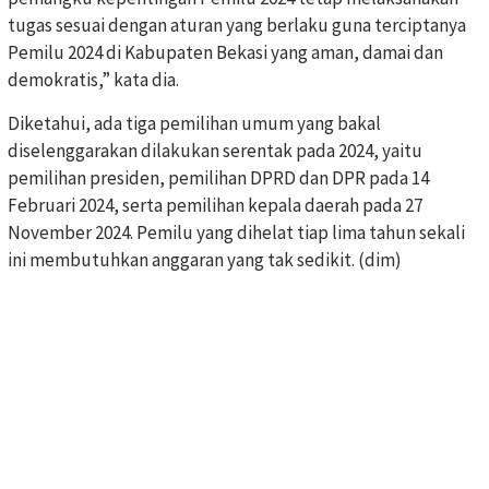
tugas sesuai dengan aturan yang berlaku guna terciptanya
Pemilu 2024 di Kabupaten Bekasi yang aman, damai dan
demokratis,” kata dia.
Diketahui, ada tiga pemilihan umum yang bakal
diselenggarakan dilakukan serentak pada 2024, yaitu
pemilihan presiden, pemilihan DPRD dan DPR pada 14
Februari 2024, serta pemilihan kepala daerah pada 27
November 2024. Pemilu yang dihelat tiap lima tahun sekali
ini membutuhkan anggaran yang tak sedikit. (dim)