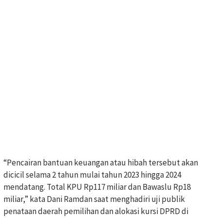
“Pencairan bantuan keuangan atau hibah tersebut akan
dicicil selama 2 tahun mulai tahun 2023 hingga 2024
mendatang. Total KPU Rp117 miliar dan Bawaslu Rp18
miliar,” kata Dani Ramdan saat menghadiri uji publik
penataan daerah pemilihan dan alokasi kursi DPRD di