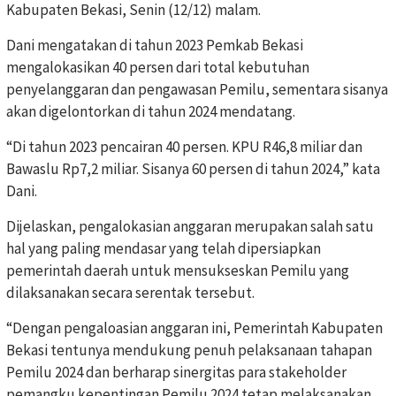
Kabupaten Bekasi, Senin (12/12) malam.
Dani mengatakan di tahun 2023 Pemkab Bekasi
mengalokasikan 40 persen dari total kebutuhan
penyelanggaran dan pengawasan Pemilu, sementara sisanya
akan digelontorkan di tahun 2024 mendatang.
“Di tahun 2023 pencairan 40 persen. KPU R46,8 miliar dan
Bawaslu Rp7,2 miliar. Sisanya 60 persen di tahun 2024,” kata
Dani.
Dijelaskan, pengalokasian anggaran merupakan salah satu
hal yang paling mendasar yang telah dipersiapkan
pemerintah daerah untuk mensukseskan Pemilu yang
dilaksanakan secara serentak tersebut.
“Dengan pengaloasian anggaran ini, Pemerintah Kabupaten
Bekasi tentunya mendukung penuh pelaksanaan tahapan
Pemilu 2024 dan berharap sinergitas para stakeholder
pemangku kepentingan Pemilu 2024 tetap melaksanakan