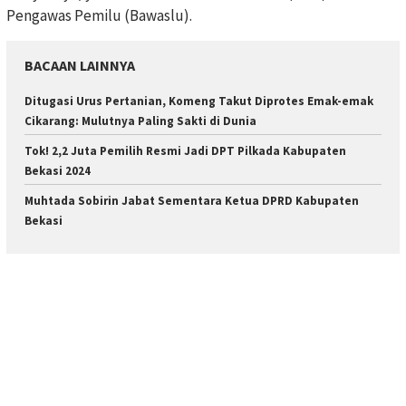
Pengawas Pemilu (Bawaslu).
BACAAN LAINNYA
Ditugasi Urus Pertanian, Komeng Takut Diprotes Emak-emak
Cikarang: Mulutnya Paling Sakti di Dunia
Tok! 2,2 Juta Pemilih Resmi Jadi DPT Pilkada Kabupaten
Bekasi 2024
Muhtada Sobirin Jabat Sementara Ketua DPRD Kabupaten
Bekasi