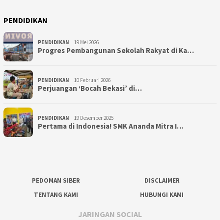
PENDIDIKAN
PENDIDIKAN
19 Mei 2026
Progres Pembangunan Sekolah Rakyat di Ka…
PENDIDIKAN
10 Februari 2026
Perjuangan ‘Bocah Bekasi’ di…
PENDIDIKAN
19 Desember 2025
Pertama di Indonesia! SMK Ananda Mitra I…
PEDOMAN SIBER
DISCLAIMER
TENTANG KAMI
HUBUNGI KAMI
JARINGAN SOCIAL