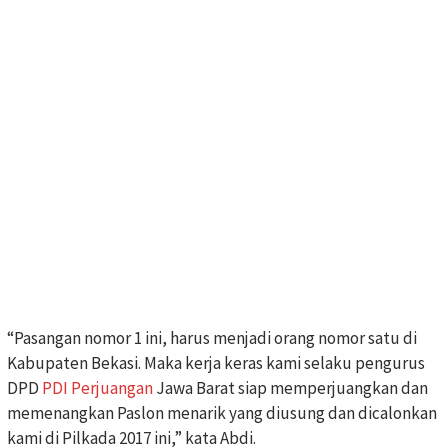
“Pasangan nomor 1 ini, harus menjadi orang nomor satu di
Kabupaten Bekasi. Maka kerja keras kami selaku pengurus
DPD
PDI Perjuangan
Jawa Barat siap memperjuangkan dan
memenangkan Paslon menarik yang diusung dan dicalonkan
kami di Pilkada 2017 ini,” kata Abdi.