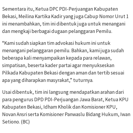
Sementara itu, Ketua DPC PDI-Perjuangan Kabupaten
Bekasi, Meilina Kartika Kadir yang juga Cabup Nomor Urut 1
ini menambahkan, tim ini dibentuk juga untuk menangani
dan mengkaji berbagai dugaan pelanggaran Pemilu.
“Kami sudah siapkan tim advokasi hukum ini untuk
menangani pelanggaran pemilu. Bahkan, kami juga sudah
beberapa kali menyampaikan kepada para relawan,
simpatisan, beserta kader partai agar menyukseskan
Pilkada Kabupaten Bekasi dengan aman dan tertib sesuai
apa yang diharapkan masyrakat,” tuturnya.
Usai dibentuk, tim ini langsung mendapatkan arahan dari
para pengurus DPD PDI-Perjuangan Jawa Barat, Ketua KPU
Kabupaten Bekasi, Idham Kholik dan Komisioner KPU,
Novan Ansri serta Komisioner Panwaslu Bidang Hukum, Iwan
Setiono. (BC)