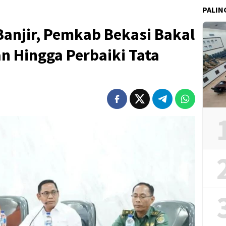
PALIN
anjir, Pemkab Bekasi Bakal
n Hingga Perbaiki Tata