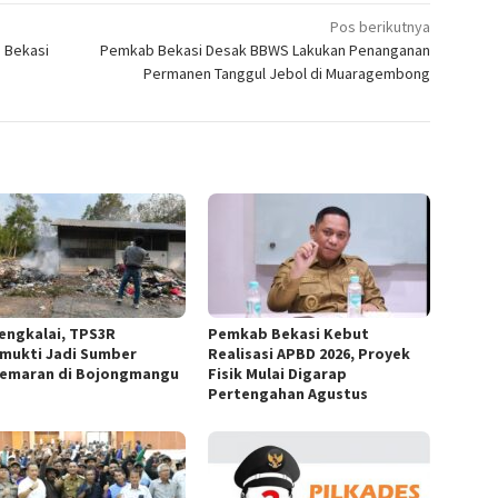
Pos berikutnya
n Bekasi
Pemkab Bekasi Desak BBWS Lakukan Penanganan
Permanen Tanggul Jebol di Muaragembong
engkalai, TPS3R
Pemkab Bekasi Kebut
mukti Jadi Sumber
Realisasi APBD 2026, Proyek
emaran di Bojongmangu
Fisik Mulai Digarap
Pertengahan Agustus