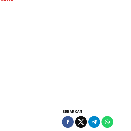
SEBARKAN