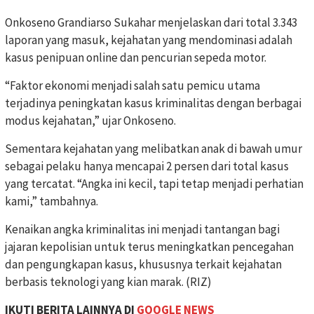
Onkoseno Grandiarso Sukahar menjelaskan dari total 3.343
laporan yang masuk, kejahatan yang mendominasi adalah
kasus penipuan online dan pencurian sepeda motor.
“Faktor ekonomi menjadi salah satu pemicu utama
terjadinya peningkatan kasus kriminalitas dengan berbagai
modus kejahatan,” ujar Onkoseno.
Sementara kejahatan yang melibatkan anak di bawah umur
sebagai pelaku hanya mencapai 2 persen dari total kasus
yang tercatat. “Angka ini kecil, tapi tetap menjadi perhatian
kami,” tambahnya.
Kenaikan angka kriminalitas ini menjadi tantangan bagi
jajaran kepolisian untuk terus meningkatkan pencegahan
dan pengungkapan kasus, khususnya terkait kejahatan
berbasis teknologi yang kian marak. (RIZ)
IKUTI BERITA LAINNYA DI
GOOGLE NEWS