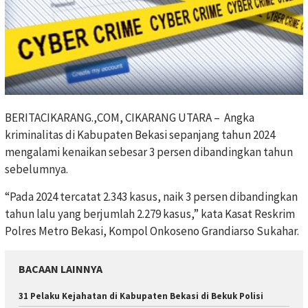
BERITACIKARANG.,COM, CIKARANG UTARA – Angka
kriminalitas di Kabupaten Bekasi sepanjang tahun 2024
mengalami kenaikan sebesar 3 persen dibandingkan tahun
sebelumnya.
“Pada 2024 tercatat 2.343 kasus, naik 3 persen dibandingkan
tahun lalu yang berjumlah 2.279 kasus,” kata Kasat Reskrim
Polres Metro Bekasi, Kompol Onkoseno Grandiarso Sukahar.
BACAAN LAINNYA
31 Pelaku Kejahatan di Kabupaten Bekasi di Bekuk Polisi