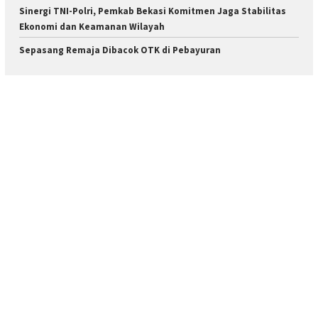
Sinergi TNI-Polri, Pemkab Bekasi Komitmen Jaga Stabilitas
Ekonomi dan Keamanan Wilayah
Sepasang Remaja Dibacok OTK di Pebayuran