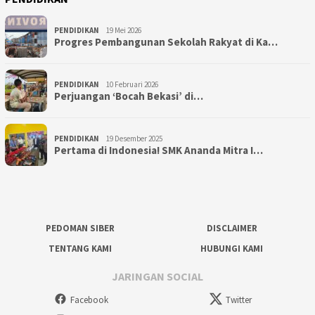
PENDIDIKAN
19 Mei 2026
Progres Pembangunan Sekolah Rakyat di Ka…
PENDIDIKAN
10 Februari 2026
Perjuangan ‘Bocah Bekasi’ di…
PENDIDIKAN
19 Desember 2025
Pertama di Indonesia! SMK Ananda Mitra I…
PEDOMAN SIBER
DISCLAIMER
TENTANG KAMI
HUBUNGI KAMI
JARINGAN SOCIAL
Facebook
Twitter