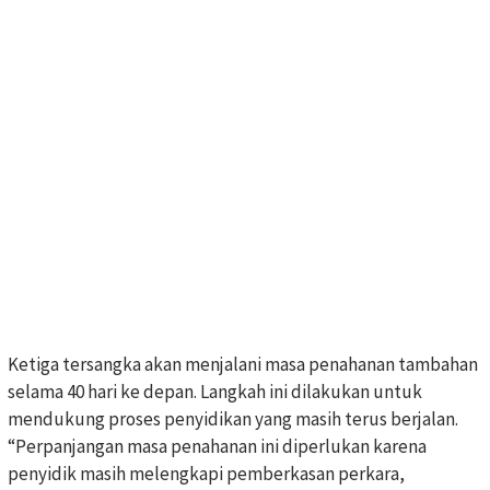
Ketiga tersangka akan menjalani masa penahanan tambahan
selama 40 hari ke depan. Langkah ini dilakukan untuk
mendukung proses penyidikan yang masih terus berjalan.
“Perpanjangan masa penahanan ini diperlukan karena
penyidik masih melengkapi pemberkasan perkara,