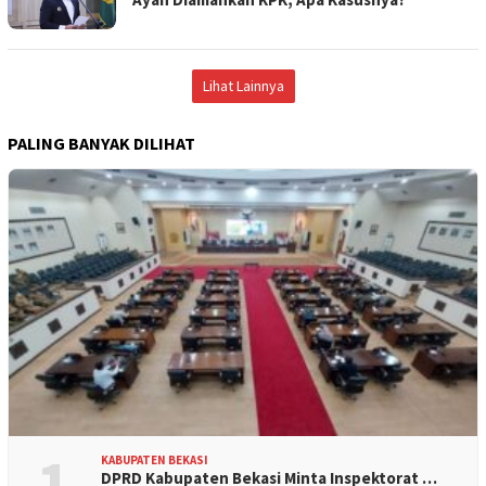
Lihat Lainnya
PALING BANYAK DILIHAT
1
KABUPATEN BEKASI
DPRD Kabupaten Bekasi Minta Inspektorat …