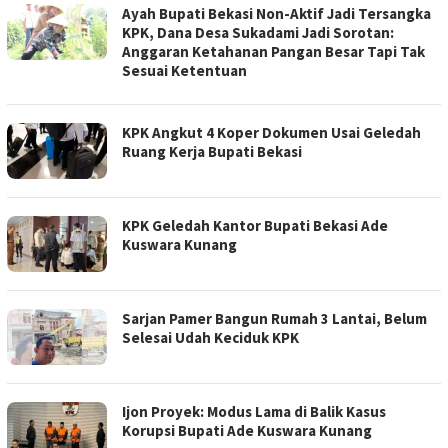
Ayah Bupati Bekasi Non-Aktif Jadi Tersangka
KPK, Dana Desa Sukadami Jadi Sorotan:
Anggaran Ketahanan Pangan Besar Tapi Tak
Sesuai Ketentuan
KPK Angkut 4 Koper Dokumen Usai Geledah
Ruang Kerja Bupati Bekasi
KPK Geledah Kantor Bupati Bekasi Ade
Kuswara Kunang
Sarjan Pamer Bangun Rumah 3 Lantai, Belum
Selesai Udah Keciduk KPK
Ijon Proyek: Modus Lama di Balik Kasus
Korupsi Bupati Ade Kuswara Kunang