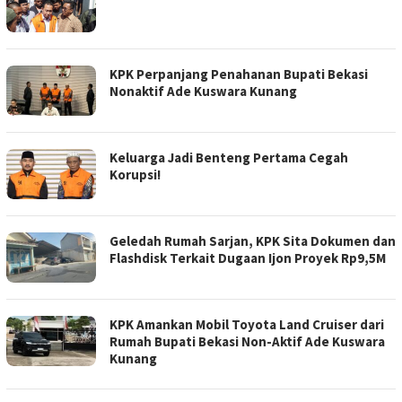
KPK Perpanjang Penahanan Bupati Bekasi
Nonaktif Ade Kuswara Kunang
Keluarga Jadi Benteng Pertama Cegah
Korupsi!
Geledah Rumah Sarjan, KPK Sita Dokumen dan
Flashdisk Terkait Dugaan Ijon Proyek Rp9,5M
KPK Amankan Mobil Toyota Land Cruiser dari
Rumah Bupati Bekasi Non-Aktif Ade Kuswara
Kunang