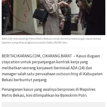
ADA (24) mendatangi Polres Metro Bekasi untuk dimintai keterangan awal terkait
laporan yang dilayangkannya pada Sabtu 06/05) lalu.
BERITACIKARANG.COM, CIKARANG BARAT – Kasus dugaan
staycation untuk perpanjangan kontrak kerja yang
melibatkan seorang karyawati berinisial ADA (24) dan
manager salah satu perusahaan
outsourching
di Kabupaten
Bekasi berbuntut panjang.
Penanganan kasus yang awalnya berproses di Mapolres
Metro Bekasi, kini dilimpahkan ke Bareskrim Polri.