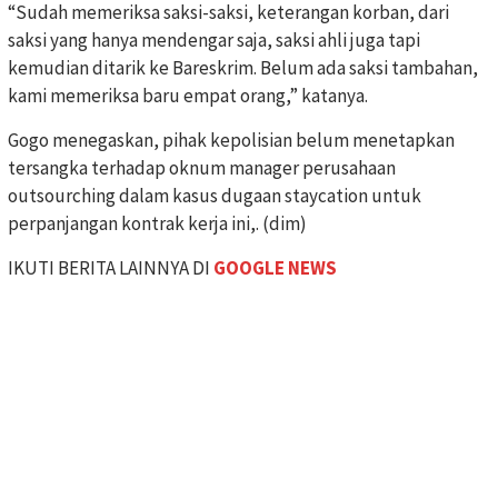
“Sudah memeriksa saksi-saksi, keterangan korban, dari
saksi yang hanya mendengar saja, saksi ahli juga tapi
kemudian ditarik ke Bareskrim. Belum ada saksi tambahan,
kami memeriksa baru empat orang,” katanya.
Gogo menegaskan, pihak kepolisian belum menetapkan
tersangka terhadap oknum manager perusahaan
outsourching dalam kasus dugaan staycation untuk
perpanjangan kontrak kerja ini,. (dim)
IKUTI BERITA LAINNYA DI
GOOGLE NEWS