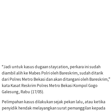
“Jadi untuk kasus dugaan staycation, perkara ini sudah
diambil alih ke Mabes Polri oleh Bareskrim, sudah ditarik
dari Polres Metro Bekasi dan akan ditangani oleh Bareskrim,”
kata Kasat Reskrim Polres Metro Bekasi Kompol Gogo
Galesung, Rabu (17/05).
Pelimpahan kasus dilakukan sejak pekan lalu, atau ketika
penyidik hendak melayangkan surat pemanggilan kepada