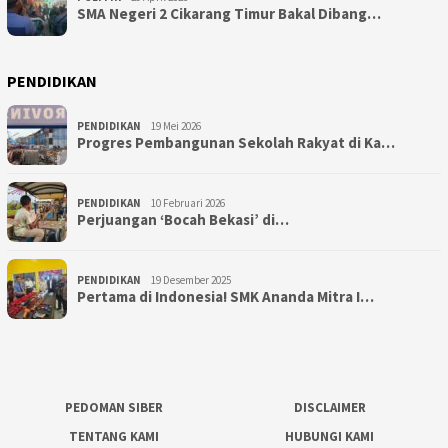
SMA Negeri 2 Cikarang Timur Bakal Dibang…
PENDIDIKAN
PENDIDIKAN
19 Mei 2026
Progres Pembangunan Sekolah Rakyat di Ka…
PENDIDIKAN
10 Februari 2026
Perjuangan ‘Bocah Bekasi’ di…
PENDIDIKAN
19 Desember 2025
Pertama di Indonesia! SMK Ananda Mitra I…
PEDOMAN SIBER
DISCLAIMER
TENTANG KAMI
HUBUNGI KAMI