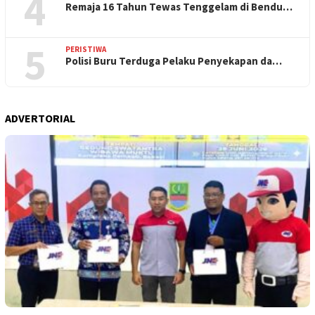
4
Remaja 16 Tahun Tewas Tenggelam di Bendu…
5
PERISTIWA
Polisi Buru Terduga Pelaku Penyekapan da…
ADVERTORIAL