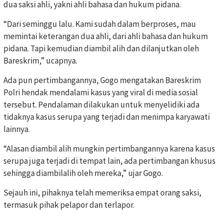
dua saksi ahli, yakni ahli bahasa dan hukum pidana.
“Dari seminggu lalu. Kami sudah dalam berproses, mau
memintai keterangan dua ahli, dari ahli bahasa dan hukum
pidana. Tapi kemudian diambil alih dan dilanjutkan oleh
Bareskrim,” ucapnya.
Ada pun pertimbangannya, Gogo mengatakan Bareskrim
Polri hendak mendalami kasus yang viral di media sosial
tersebut. Pendalaman dilakukan untuk menyelidiki ada
tidaknya kasus serupa yang terjadi dan menimpa karyawati
lainnya.
“Alasan diambil alih mungkin pertimbangannya karena kasus
serupa juga terjadi di tempat lain, ada pertimbangan khusus
sehingga diambilalih oleh mereka,” ujar Gogo.
Sejauh ini, pihaknya telah memeriksa empat orang saksi,
termasuk pihak pelapor dan terlapor.