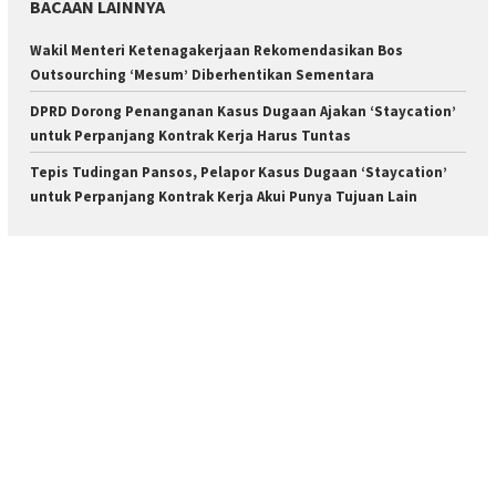
BACAAN LAINNYA
Wakil Menteri Ketenagakerjaan Rekomendasikan Bos
Outsourching ‘Mesum’ Diberhentikan Sementara
DPRD Dorong Penanganan Kasus Dugaan Ajakan ‘Staycation’
untuk Perpanjang Kontrak Kerja Harus Tuntas
Tepis Tudingan Pansos, Pelapor Kasus Dugaan ‘Staycation’
untuk Perpanjang Kontrak Kerja Akui Punya Tujuan Lain