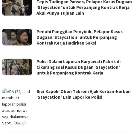
Tepis Tudingan Pansos, Pelapor Kasus Dugaan
‘Staycation’ untuk Perpanjang Kontrak Kerja
Akui Punya Tujuan Lain
Penuhi Panggilan Penyidik, Pelapor Kasus
Dugaan ‘Staycation’ untuk Perpanjang
Kontrak Kerja Hadirkan Saksi
Polisi Dalami Laporan Karyawati Pabrik di
Cikarang soal Kasus Dugaan ‘Staycation’
untuk Perpanjang Kontrak Kerja
Biar Kapok! Obon Tabroni Ajak Korban-korban
‘Staycation’ Lain Lapor ke Polisi