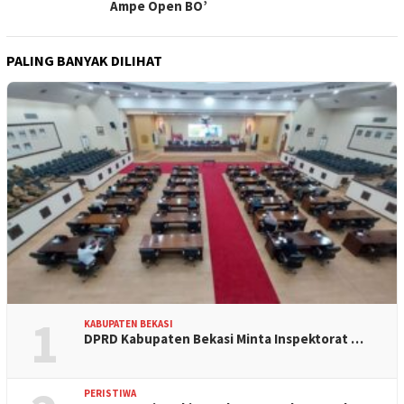
Ampe Open BO’
PALING BANYAK DILIHAT
1
KABUPATEN BEKASI
DPRD Kabupaten Bekasi Minta Inspektorat …
PERISTIWA