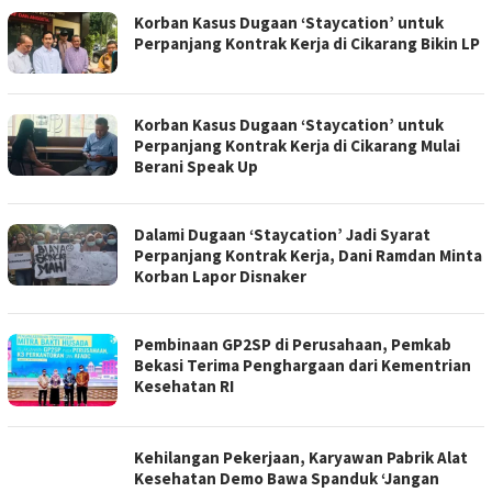
Korban Kasus Dugaan ‘Staycation’ untuk
Perpanjang Kontrak Kerja di Cikarang Bikin LP
Korban Kasus Dugaan ‘Staycation’ untuk
Perpanjang Kontrak Kerja di Cikarang Mulai
Berani Speak Up
Dalami Dugaan ‘Staycation’ Jadi Syarat
Perpanjang Kontrak Kerja, Dani Ramdan Minta
Korban Lapor Disnaker
Pembinaan GP2SP di Perusahaan, Pemkab
Bekasi Terima Penghargaan dari Kementrian
Kesehatan RI
Kehilangan Pekerjaan, Karyawan Pabrik Alat
Kesehatan Demo Bawa Spanduk ‘Jangan