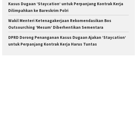
Kasus Dugaan ‘Staycation’ untuk Perpanjang Kontrak Kerja
Dilimpahkan ke Bareskrim Polri
Wakil Menteri Ketenagakerjaan Rekomendasikan Bos
Outsourching ‘Mesum’ Diberhentikan Sementara
DPRD Dorong Penanganan Kasus Dugaan Ajakan ‘Staycation’
untuk Perpanjang Kontrak Kerja Harus Tuntas