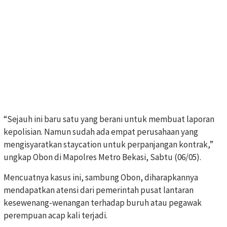
“Sejauh ini baru satu yang berani untuk membuat laporan
kepolisian. Namun sudah ada empat perusahaan yang
mengisyaratkan staycation untuk perpanjangan kontrak,”
ungkap Obon di Mapolres Metro Bekasi, Sabtu (06/05).
Mencuatnya kasus ini, sambung Obon, diharapkannya
mendapatkan atensi dari pemerintah pusat lantaran
kesewenang-wenangan terhadap buruh atau pegawak
perempuan acap kali terjadi.