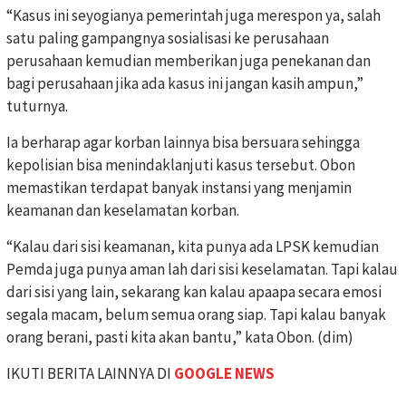
“Kasus ini seyogianya pemerintah juga merespon ya, salah
satu paling gampangnya sosialisasi ke perusahaan
perusahaan kemudian memberikan juga penekanan dan
bagi perusahaan jika ada kasus ini jangan kasih ampun,”
tuturnya.
Ia berharap agar korban lainnya bisa bersuara sehingga
kepolisian bisa menindaklanjuti kasus tersebut. Obon
memastikan terdapat banyak instansi yang menjamin
keamanan dan keselamatan korban.
“Kalau dari sisi keamanan, kita punya ada LPSK kemudian
Pemda juga punya aman lah dari sisi keselamatan. Tapi kalau
dari sisi yang lain, sekarang kan kalau apaapa secara emosi
segala macam, belum semua orang siap. Tapi kalau banyak
orang berani, pasti kita akan bantu,” kata Obon. (dim)
IKUTI BERITA LAINNYA DI
GOOGLE NEWS