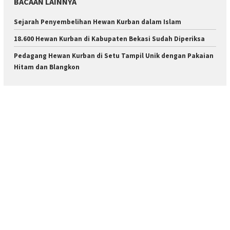
BACAAN LAINNYA
Sejarah Penyembelihan Hewan Kurban dalam Islam
18.600 Hewan Kurban di Kabupaten Bekasi Sudah Diperiksa
Pedagang Hewan Kurban di Setu Tampil Unik dengan Pakaian
Hitam dan Blangkon