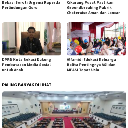
Cikarang Pusat Pastikan
Bekasi Soroti Urgensi Raperda
Groundbreaking Pabrik
Perlindungan Guru
Chateraise Aman dan Lancar
DPRD Kota Bekasi Dukung
Alfamidi Edukasi Keluarga
Pembatasan Media Sosial
Balita Pentingnya ASI dan
untuk Anak
MPASI Tepat Usia
PALING BANYAK DILIHAT