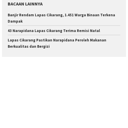
BACAAN LAINNYA
Banjir Rendam Lapas Cikarang, 1.451 Warga Binaan Terkena
Dampak
43 Narapidana Lapas Cikarang Terima Remisi Natal
Lapas Cikarang Pastikan Narapidana Peroleh Makanan
Berkualitas dan Bergizi