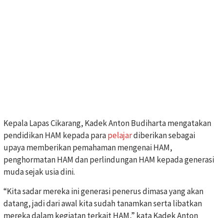
Kepala Lapas Cikarang, Kadek Anton Budiharta mengatakan
pendidikan HAM kepada para
pelajar
diberikan sebagai
upaya memberikan pemahaman mengenai HAM,
penghormatan HAM dan perlindungan HAM kepada generasi
muda sejak usia dini.
“Kita sadar mereka ini generasi penerus dimasa yang akan
datang, jadi dari awal kita sudah tanamkan serta libatkan
mereka dalam kegiatan terkait HAM,” kata Kadek Anton