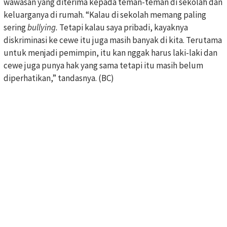
wawasan yang diterima kepada teman-teman di sekolah dan
keluarganya di rumah. “Kalau di sekolah memang paling
sering
bullying.
Tetapi kalau saya pribadi, kayaknya
diskriminasi ke cewe itu juga masih banyak di kita. Terutama
untuk menjadi pemimpin, itu kan nggak harus laki-laki dan
cewe juga punya hak yang sama tetapi itu masih belum
diperhatikan,” tandasnya. (BC)