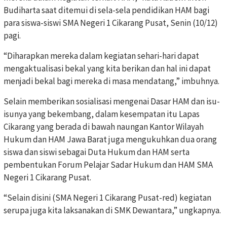
Budiharta saat ditemui di sela-sela pendidikan HAM bagi
para siswa-siswi SMA Negeri 1 Cikarang Pusat, Senin (10/12)
pagi.
“Diharapkan mereka dalam kegiatan sehari-hari dapat
mengaktualisasi bekal yang kita berikan dan hal ini dapat
menjadi bekal bagi mereka di masa mendatang,” imbuhnya.
Selain memberikan sosialisasi mengenai Dasar HAM dan isu-
isunya yang bekembang, dalam kesempatan itu Lapas
Cikarang yang berada di bawah naungan Kantor Wilayah
Hukum dan HAM Jawa Barat juga mengukuhkan dua orang
siswa dan siswi sebagai Duta Hukum dan HAM serta
pembentukan Forum Pelajar Sadar Hukum dan HAM SMA
Negeri 1 Cikarang Pusat.
“Selain disini (SMA Negeri 1 Cikarang Pusat-red) kegiatan
serupa juga kita laksanakan di SMK Dewantara,” ungkapnya.