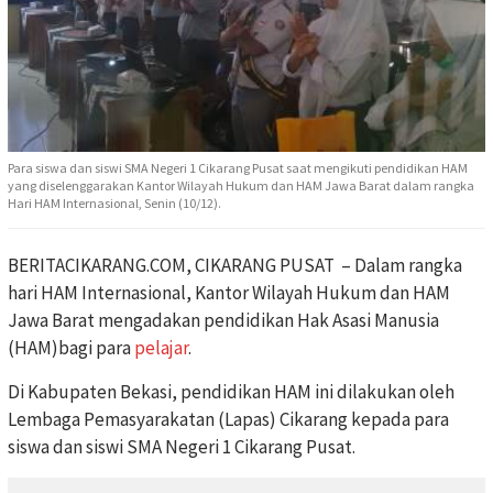
Para siswa dan siswi SMA Negeri 1 Cikarang Pusat saat mengikuti pendidikan HAM
yang diselenggarakan Kantor Wilayah Hukum dan HAM Jawa Barat dalam rangka
Hari HAM Internasional, Senin (10/12).
BERITACIKARANG.COM, CIKARANG PUSAT – Dalam rangka
hari HAM Internasional, Kantor Wilayah Hukum dan HAM
Jawa Barat mengadakan pendidikan Hak Asasi Manusia
(HAM)bagi para
pelajar
.
Di Kabupaten Bekasi, pendidikan HAM ini dilakukan oleh
Lembaga Pemasyarakatan (Lapas) Cikarang kepada para
siswa dan siswi SMA Negeri 1 Cikarang Pusat.