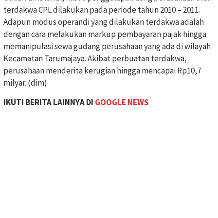
terdakwa CPL dilakukan pada periode tahun 2010 – 2011.
Adapun modus operandi yang dilakukan terdakwa adalah
dengan cara melakukan markup pembayaran pajak hingga
memanipulasi sewa gudang perusahaan yang ada di wilayah
Kecamatan Tarumajaya. Akibat perbuatan terdakwa,
perusahaan menderita kerugian hingga mencapai Rp10,7
milyar. (dim)
IKUTI BERITA LAINNYA DI
GOOGLE NEWS