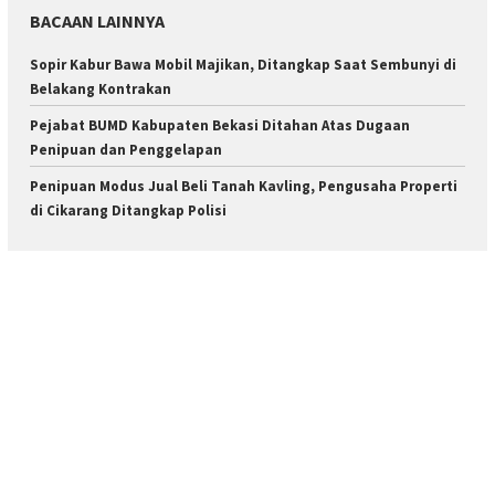
BACAAN LAINNYA
Sopir Kabur Bawa Mobil Majikan, Ditangkap Saat Sembunyi di
Belakang Kontrakan
Pejabat BUMD Kabupaten Bekasi Ditahan Atas Dugaan
Penipuan dan Penggelapan
Penipuan Modus Jual Beli Tanah Kavling, Pengusaha Properti
di Cikarang Ditangkap Polisi