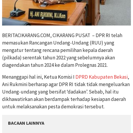
BERITACIKARANG.COM, CIKARANG PUSAT – DPR RI telah
memasukan Rancangan Undang-Undang (RUU) yang
mengatur tentang rencana pemilihan kepala daerah
(pilkada) serentak tahun 2022 yang sebelumnya akan
diagendakan tahun 2024 ke dalam Prolegnas 2021.
Menanggapi hal ini, Ketua Komisi I
DPRD Kabupaten Bekasi
,
Ani Rukmini berharap agar DPR RI tidak tidak mengeluarkan
Undang-undang yang bersifat ‘dadakan’. Sebab, hal itu
dikhawatirkan akan berdampak terhadap kesiapan daerah
untuk melaksanakan pesta demokrasi tersebut.
BACAAN LAINNYA