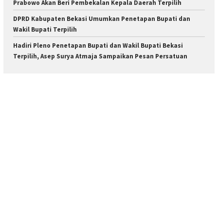
Prabowo Akan Beri Pembekalan Kepala Daerah Terpilih
DPRD Kabupaten Bekasi Umumkan Penetapan Bupati dan
Wakil Bupati Terpilih
Hadiri Pleno Penetapan Bupati dan Wakil Bupati Bekasi
Terpilih, Asep Surya Atmaja Sampaikan Pesan Persatuan