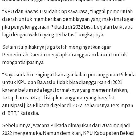
“KPU dan Bawaslu sudah siap saya rasa, tinggal pemerintah
daerah untuk memberikan pembiayaan yang maksimal agar
jika penyelenggaraan Pilkada di 2022 bisa berjalan baik, apa
lagi dengan waktu yang terbatas,” ungkapnya.
Selain itu pihaknya juga telah mengingatkan agar
Pemerintah Daerah menyiapkan anggaran darurat untuk
mengantisipasinya.
“Saya sudah mengingat kan agar kalau pun anggaran Pilkada
untuk KPU dan Bawaslu tidak bisa dianggarkan di 2021
karena belum ada legal formal-nya yang memerintahkan,
tetap harus tetap disiapkan anggaran yang bersifat
antisipasi jika Pilkada digelar di 2022, seharusnya tersimpan
di BTT,” kata dia.
Sebelumnya, wacana Pilkada dimajukan dari 2024 menjadi
2022 mengemuka. Namun demikian, KPU Kabupaten Bekasi