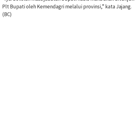
Plt Bupati oleh Kemendagri melalui provinsi,” kata Jajang.
(BC)