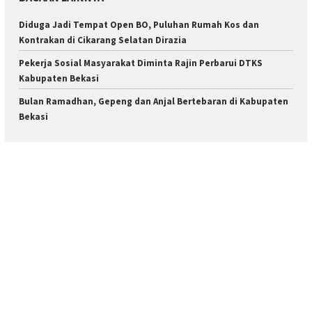
Diduga Jadi Tempat Open BO, Puluhan Rumah Kos dan
Kontrakan di Cikarang Selatan Dirazia
Pekerja Sosial Masyarakat Diminta Rajin Perbarui DTKS
Kabupaten Bekasi
Bulan Ramadhan, Gepeng dan Anjal Bertebaran di Kabupaten
Bekasi