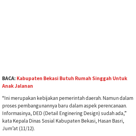
BACA:
Kabupaten Bekasi Butuh Rumah Singgah Untuk
Anak Jalanan
“Ini merupakan kebijakan pemerintah daerah. Namun dalam
proses pembangunannya baru dalam aspek perencanaan.
Informasinya, DED (Detail Enginering Design) sudah ada,”
kata Kepala Dinas Sosial Kabupaten Bekasi, Hasan Basri,
Jum’at (11/12).