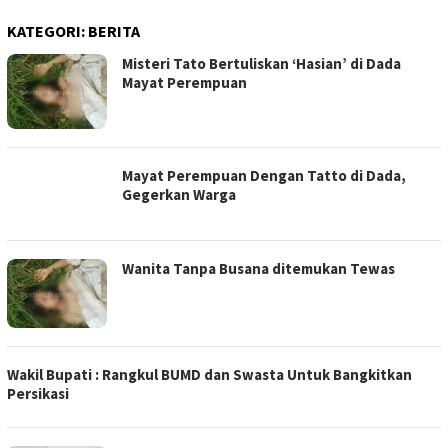
KATEGORI:
BERITA
Misteri Tato Bertuliskan ‘Hasian’ di Dada
Mayat Perempuan
Mayat Perempuan Dengan Tatto di Dada,
Gegerkan Warga
Wanita Tanpa Busana ditemukan Tewas
Wakil Bupati : Rangkul BUMD dan Swasta Untuk Bangkitkan
Persikasi