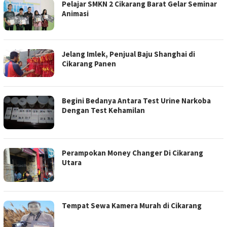
Pelajar SMKN 2 Cikarang Barat Gelar Seminar
Animasi
Jelang Imlek, Penjual Baju Shanghai di
Cikarang Panen
Begini Bedanya Antara Test Urine Narkoba
Dengan Test Kehamilan
Perampokan Money Changer Di Cikarang
Utara
Tempat Sewa Kamera Murah di Cikarang