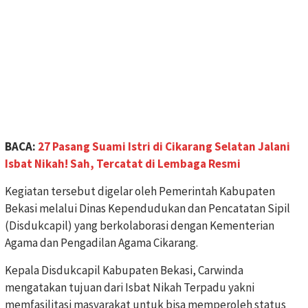
BACA:
27 Pasang Suami Istri di Cikarang Selatan Jalani
Isbat Nikah! Sah, Tercatat di Lembaga Resmi
Kegiatan tersebut digelar oleh Pemerintah Kabupaten
Bekasi melalui Dinas Kependudukan dan Pencatatan Sipil
(Disdukcapil) yang berkolaborasi dengan Kementerian
Agama dan Pengadilan Agama Cikarang.
Kepala Disdukcapil Kabupaten Bekasi, Carwinda
mengatakan tujuan dari Isbat Nikah Terpadu yakni
memfasilitasi masyarakat untuk bisa memperoleh status