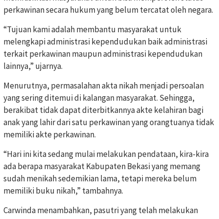
perkawinan secara hukum yang belum tercatat oleh negara.
“Tujuan kami adalah membantu masyarakat untuk
melengkapi administrasi kependudukan baik administrasi
terkait perkawinan maupun administrasi kependudukan
lainnya,” ujarnya.
Menurutnya, permasalahan akta nikah menjadi persoalan
yang sering ditemui di kalangan masyarakat. Sehingga,
berakibat tidak dapat diterbitkannya akte kelahiran bagi
anak yang lahir dari satu perkawinan yang orangtuanya tidak
memiliki akte perkawinan.
“Hari ini kita sedang mulai melakukan pendataan, kira-kira
ada berapa masyarakat Kabupaten Bekasi yang memang
sudah menikah sedemikian lama, tetapi mereka belum
memiliki buku nikah,” tambahnya.
Carwinda menambahkan, pasutri yang telah melakukan