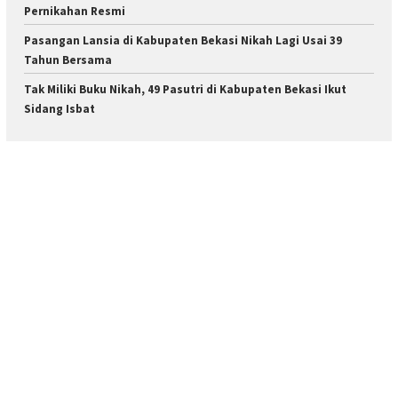
Pernikahan Resmi
Pasangan Lansia di Kabupaten Bekasi Nikah Lagi Usai 39
Tahun Bersama
Tak Miliki Buku Nikah, 49 Pasutri di Kabupaten Bekasi Ikut
Sidang Isbat