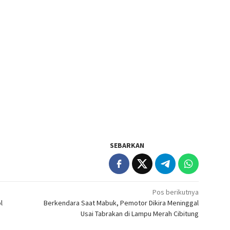
SEBARKAN
Pos berikutnya
l
Berkendara Saat Mabuk, Pemotor Dikira Meninggal
Usai Tabrakan di Lampu Merah Cibitung