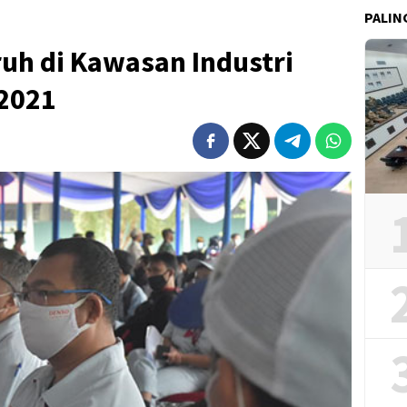
PALIN
uh di Kawasan Industri
 2021