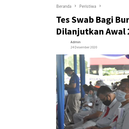
Beranda
Peristiwa
Tes Swab Bagi Bur
Dilanjutkan Awal
Admin
24 Desember 2020