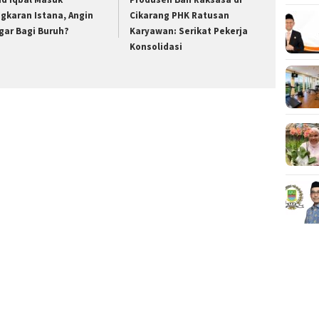
ngkaran Istana, Angin
Cikarang PHK Ratusan
gar Bagi Buruh?
Karyawan: Serikat Pekerja
Konsolidasi