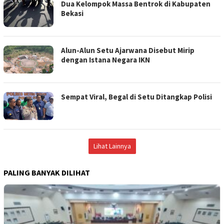
Dua Kelompok Massa Bentrok di Kabupaten
Bekasi
Alun-Alun Setu Ajarwana Disebut Mirip
dengan Istana Negara IKN
Sempat Viral, Begal di Setu Ditangkap Polisi
Lihat Lainnya
PALING BANYAK DILIHAT