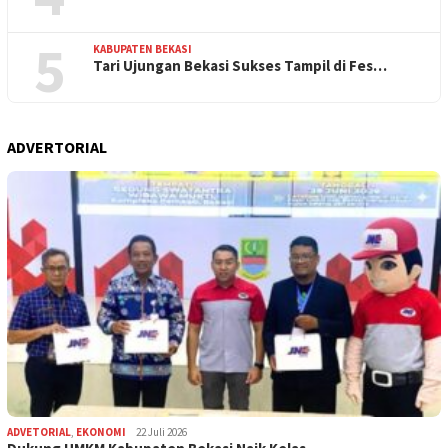
5
KABUPATEN BEKASI
Tari Ujungan Bekasi Sukses Tampil di Fes…
ADVERTORIAL
ADVETORIAL
,
EKONOMI
22 Juli 2026