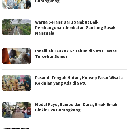
Burangkeng
Warga Serang Baru Sambut Baik
Pembangunan Jembatan Gantung Sasak
Manggala
Innalillahi! Kakek 62 Tahun di Setu Tewas
Tercebur Sumur
Pasar di Tengah Hutan, Konsep Pasar Wisata
Kekinian yang Ada di Setu
Modal Kayu, Bambu dan Kursi, Emak-Emak
Blokir TPA Burangkeng