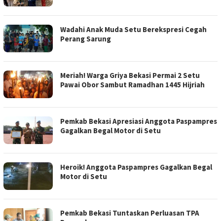
Wadahi Anak Muda Setu Berekspresi Cegah
Perang Sarung
Meriah! Warga Griya Bekasi Permai 2 Setu
Pawai Obor Sambut Ramadhan 1445 Hijriah
Pemkab Bekasi Apresiasi Anggota Paspampres
Gagalkan Begal Motor di Setu
Heroik! Anggota Paspampres Gagalkan Begal
Motor di Setu
Pemkab Bekasi Tuntaskan Perluasan TPA