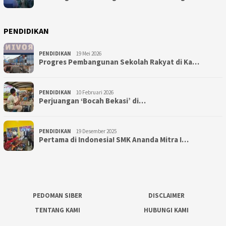
PENDIDIKAN
PENDIDIKAN
19 Mei 2026
Progres Pembangunan Sekolah Rakyat di Ka…
PENDIDIKAN
10 Februari 2026
Perjuangan ‘Bocah Bekasi’ di…
PENDIDIKAN
19 Desember 2025
Pertama di Indonesia! SMK Ananda Mitra I…
PEDOMAN SIBER
DISCLAIMER
TENTANG KAMI
HUBUNGI KAMI