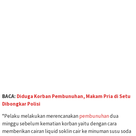
BACA:
Diduga Korban Pembunuhan, Makam Pria di Setu
Dibongkar Polisi
“Pelaku melakukan merencanakan
pembunuhan
dua
minggu sebelum kematian korban yaitu dengan cara
memberikan cairan liquid soklin cair ke minuman susu soda