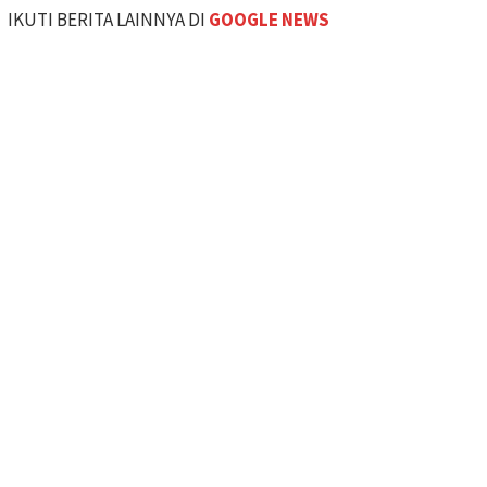
IKUTI BERITA LAINNYA DI
GOOGLE NEWS