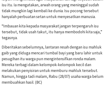
isu itu. Ia mengatakan, arwah orang yang meninggal sudah
tidak mungkin lagi kembali ke dunia. Isu pocong tersebut
hanyalah perbuatan setan untuk menyesatkan manusia.
“Imbauan kita kepada masyarakat jangan terpengaruh isu
tersebut, tidak usah takut, itu hanya membodohi kita saja,”
tegasnya.
Diberitakan sebelumnya, lantaran resah dengan isu mahluk
gaib yang diduga mencari tumbal bayi yang baru lahir untuk
pesugihan itu warga pun mengintensifkan ronda malam.
Mereka terbagi dalam kelompok-kelompok kecil dan
melakukan penyisiran untuk memburu mahluk tersebut.
Namun, hingga tadi malam, Rabu (28/07) usaha warga belum
membuahkan hasil. (BC)