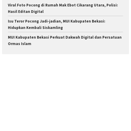
Viral Foto Pocong di Rumah Mak Ebot Cikarang Utara, Polisi:
Hasil Editan Digital
Isu Teror Pocong Jadi-jadian, MUI Kabupaten Bekasi:
Hidupkan Kembali Siskamling
MUI Kabupaten Bekasi Perkuat Dakwah Digital dan Persatuan
Ormas Islam