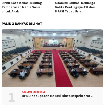
DPRD Kota Bekasi Dukung
Alfamidi Edukasi Keluarga
Pembatasan Media Sosial
Balita Pentingnya ASI dan
untuk Anak
MPASI Tepat Usia
PALING BANYAK DILIHAT
1
KABUPATEN BEKASI
DPRD Kabupaten Bekasi Minta Inspektorat …