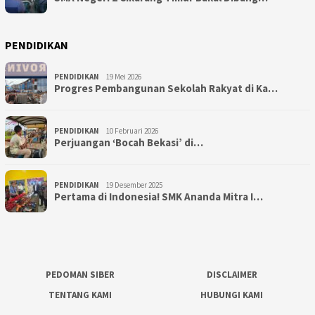
PENDIDIKAN
PENDIDIKAN
19 Mei 2026
Progres Pembangunan Sekolah Rakyat di Ka…
PENDIDIKAN
10 Februari 2026
Perjuangan ‘Bocah Bekasi’ di…
PENDIDIKAN
19 Desember 2025
Pertama di Indonesia! SMK Ananda Mitra I…
PEDOMAN SIBER
DISCLAIMER
TENTANG KAMI
HUBUNGI KAMI