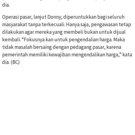
dia.
Operasi pasar, lanjut Donny, diperuntukkan bagi seluruh
masyarakat tanpa terkecuali. Hanya saja, pengawasan tetap
dilakukan agar mereka yang membeli bukan untuk dijual
kembali. “Fokusnya kan untuk pengendalian harga. Maka
tidak masalah bersaing dengan pedagang pasar, karena
pemerintah memiliki kewajiban mengendalikan harga,” kata
dia. (BC)