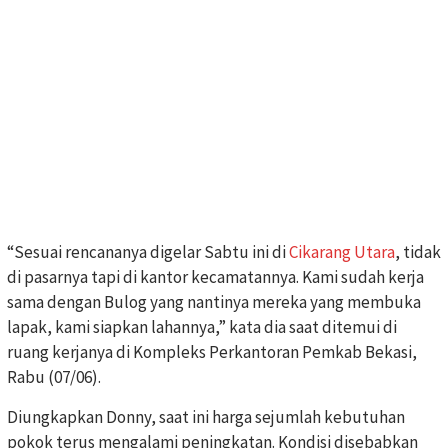
“Sesuai rencananya digelar Sabtu ini di
Cikarang Utara
, tidak
di pasarnya tapi di kantor kecamatannya. Kami sudah kerja
sama dengan Bulog yang nantinya mereka yang membuka
lapak, kami siapkan lahannya,” kata dia saat ditemui di
ruang kerjanya di Kompleks Perkantoran Pemkab Bekasi,
Rabu (07/06).
Diungkapkan Donny, saat ini harga sejumlah kebutuhan
pokok terus mengalami peningkatan. Kondisi disebabkan