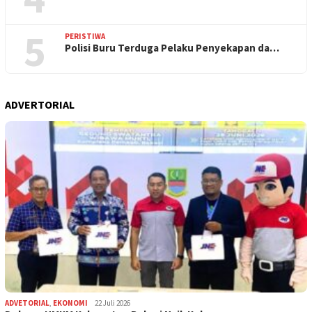
5
PERISTIWA
Polisi Buru Terduga Pelaku Penyekapan da…
ADVERTORIAL
ADVETORIAL
,
EKONOMI
22 Juli 2026