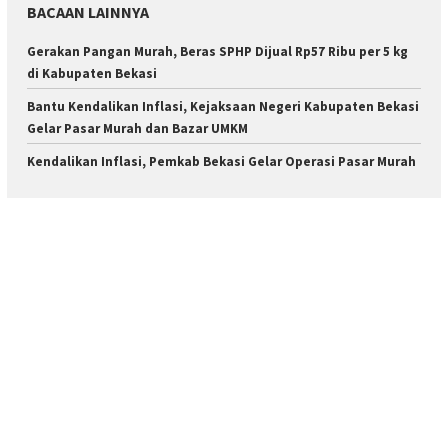
BACAAN LAINNYA
Gerakan Pangan Murah, Beras SPHP Dijual Rp57 Ribu per 5 kg
di Kabupaten Bekasi
Bantu Kendalikan Inflasi, Kejaksaan Negeri Kabupaten Bekasi
Gelar Pasar Murah dan Bazar UMKM
Kendalikan Inflasi, Pemkab Bekasi Gelar Operasi Pasar Murah