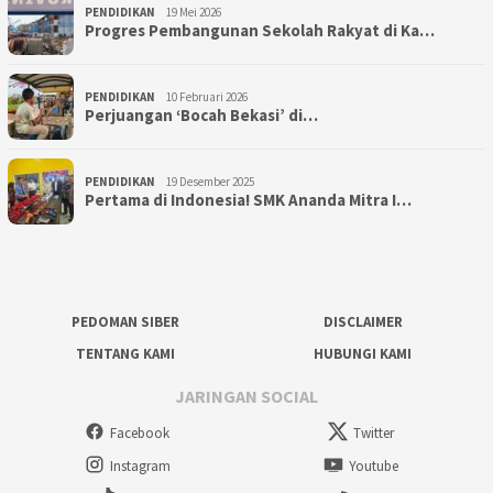
PENDIDIKAN
19 Mei 2026
Progres Pembangunan Sekolah Rakyat di Ka…
PENDIDIKAN
10 Februari 2026
Perjuangan ‘Bocah Bekasi’ di…
PENDIDIKAN
19 Desember 2025
Pertama di Indonesia! SMK Ananda Mitra I…
PEDOMAN SIBER
DISCLAIMER
TENTANG KAMI
HUBUNGI KAMI
JARINGAN SOCIAL
Facebook
Twitter
Instagram
Youtube