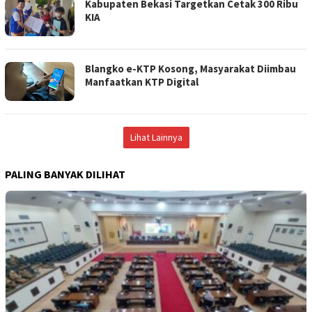
Kabupaten Bekasi Targetkan Cetak 300 Ribu
KIA
Blangko e-KTP Kosong, Masyarakat Diimbau
Manfaatkan KTP Digital
Lihat Lainnya
PALING BANYAK DILIHAT