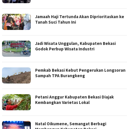
Jamaah Haji Tertunda Akan Diprioritaskan ke
Tanah Suci Tahun Ini
Jadi Wisata Unggulan, Kabupaten Bekasi
Godok Perbup Wisata Industri
Pemkab Bekasi Kebut Pengerukan Longsoran
Sampah TPA Burangkeng
Petani Anggur Kabupaten Bekasi Diajak
Kembangkan Varietas Lokal
Natal Oikumene, Semangat Berbagi