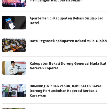
Membangun Kabupaten Bekasi
Apartemen di Kabupaten Bekasi Disulap Jadi
Hotel
Data Regsosek Kabupaten Bekasi Mulai Diolah
Kabupaten Bekasi Dorong Generasi Muda Ikut
Gerakan Koperasi
Dikelilingi Ribuan Pabrik, Kabupaten Bekasi
Dorong Pertumbuhan Koperasi Berbasis
Karyawan