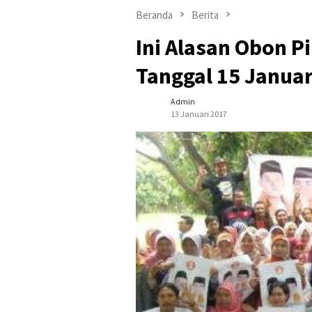
Beranda
Berita
Ini Alasan Obon P
Tanggal 15 Januar
Admin
13 Januari 2017