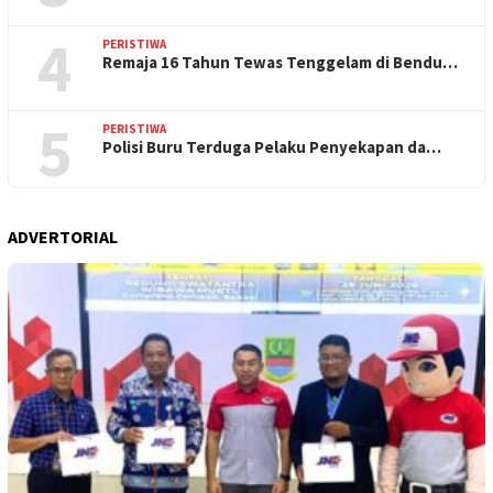
4
PERISTIWA
Remaja 16 Tahun Tewas Tenggelam di Bendu…
5
PERISTIWA
Polisi Buru Terduga Pelaku Penyekapan da…
ADVERTORIAL