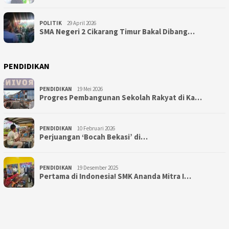
POLITIK
29 April 2026
SMA Negeri 2 Cikarang Timur Bakal Dibang…
PENDIDIKAN
PENDIDIKAN
19 Mei 2026
Progres Pembangunan Sekolah Rakyat di Ka…
PENDIDIKAN
10 Februari 2026
Perjuangan ‘Bocah Bekasi’ di…
PENDIDIKAN
19 Desember 2025
Pertama di Indonesia! SMK Ananda Mitra I…