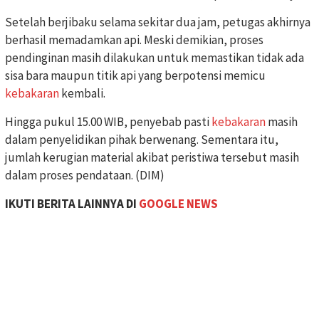
Setelah berjibaku selama sekitar dua jam, petugas akhirnya
berhasil memadamkan api. Meski demikian, proses
pendinginan masih dilakukan untuk memastikan tidak ada
sisa bara maupun titik api yang berpotensi memicu
kebakaran
kembali.
Hingga pukul 15.00 WIB, penyebab pasti
kebakaran
masih
dalam penyelidikan pihak berwenang. Sementara itu,
jumlah kerugian material akibat peristiwa tersebut masih
dalam proses pendataan. (DIM)
IKUTI BERITA LAINNYA DI
GOOGLE NEWS