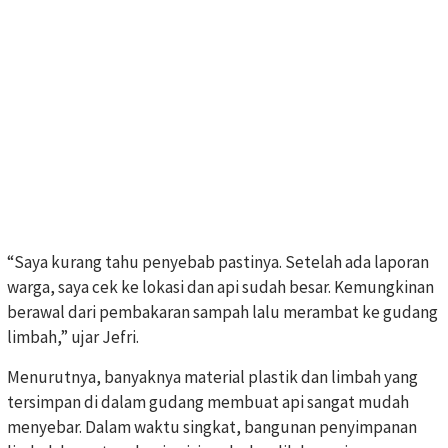
“Saya kurang tahu penyebab pastinya. Setelah ada laporan
warga, saya cek ke lokasi dan api sudah besar. Kemungkinan
berawal dari pembakaran sampah lalu merambat ke gudang
limbah,” ujar Jefri.
Menurutnya, banyaknya material plastik dan limbah yang
tersimpan di dalam gudang membuat api sangat mudah
menyebar. Dalam waktu singkat, bangunan penyimpanan