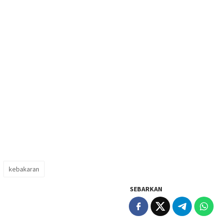
kebakaran
SEBARKAN