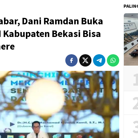
PALIN
abar, Dani Ramdan Buka
Kabupaten Bekasi Bisa
ere