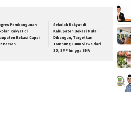
ogres Pembangunan
Sekolah Rakyat di
kolah Rakyat di
Kabupaten Bekasi Mulai
bupaten Bekasi Capai
Dibangun, Targetkan
,2 Persen
Tampung 1.000 Siswa dari
SD, SMP hingga SMA