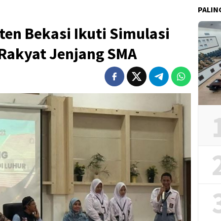
PALIN
ten Bekasi Ikuti Simulasi
Rakyat Jenjang SMA