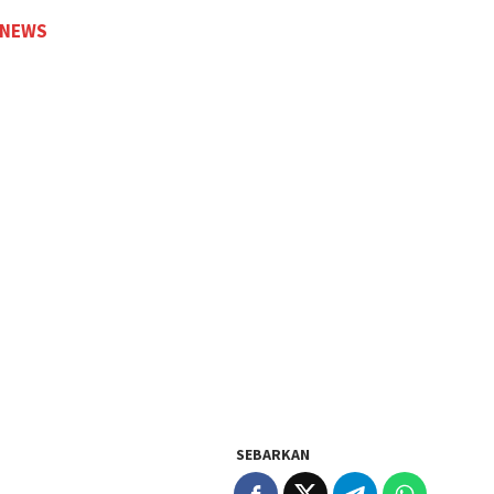
 NEWS
SEBARKAN