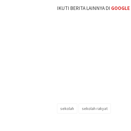
IKUTI BERITA LAINNYA DI
GOOGLE
sekolah
sekolah rakyat