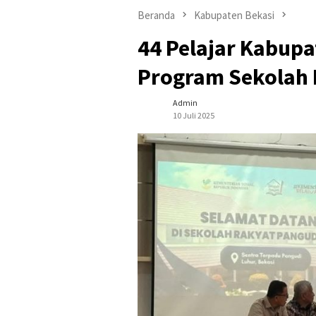
Beranda
Kabupaten Bekasi
44 Pelajar Kabupa
Program Sekolah 
Admin
10 Juli 2025