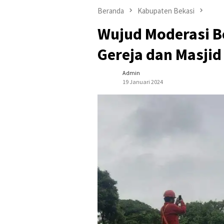
Beranda
Kabupaten Bekasi
Wujud Moderasi B
Gereja dan Masji
Admin
19 Januari 2024