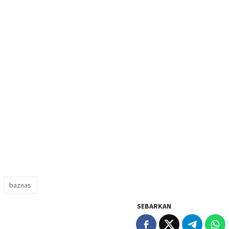
baznas
SEBARKAN