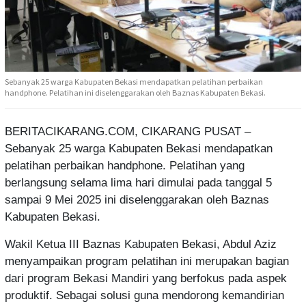
Sebanyak 25 warga Kabupaten Bekasi mendapatkan pelatihan perbaikan
handphone. Pelatihan ini diselenggarakan oleh Baznas Kabupaten Bekasi.
BERITACIKARANG.COM, CIKARANG PUSAT –
Sebanyak 25 warga Kabupaten Bekasi mendapatkan
pelatihan perbaikan handphone. Pelatihan yang
berlangsung selama lima hari dimulai pada tanggal 5
sampai 9 Mei 2025 ini diselenggarakan oleh Baznas
Kabupaten Bekasi.
Wakil Ketua III Baznas Kabupaten Bekasi, Abdul Aziz
menyampaikan program pelatihan ini merupakan bagian
dari program Bekasi Mandiri yang berfokus pada aspek
produktif. Sebagai solusi guna mendorong kemandirian