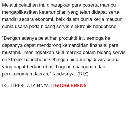
Melalui pelatihan ini, diharapkan para peserta mampu
mengaplikasikan keterampilan yang telah didapat serta
mandiri secara ekonomi, baik dalam dunia kerja maupun
dunia usaha pada bidang servis elektronik handphone.
“Dengan adanya pelatihan produktif ini, semoga ke
depannya dapat mendorong kemandirian finansial para
mustahik, meningkatkan skill mereka dalam bidang servis
elektronik handphone sehingga bisa menjadi wirausaha
yang dapat berkontribusi bagi pembangunan dan
perekonomian daerah,” tandasnya. (RIZ)
IKUTI BERITA LAINNYA DI
GOOGLE NEWS