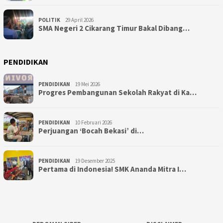
POLITIK
29 April 2026
SMA Negeri 2 Cikarang Timur Bakal Dibang…
PENDIDIKAN
PENDIDIKAN
19 Mei 2026
Progres Pembangunan Sekolah Rakyat di Ka…
PENDIDIKAN
10 Februari 2026
Perjuangan ‘Bocah Bekasi’ di…
PENDIDIKAN
19 Desember 2025
Pertama di Indonesia! SMK Ananda Mitra I…