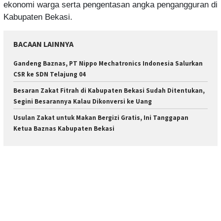
ekonomi warga serta pengentasan angka pengangguran di
Kabupaten Bekasi.
BACAAN LAINNYA
Gandeng Baznas, PT Nippo Mechatronics Indonesia Salurkan
CSR ke SDN Telajung 04
Besaran Zakat Fitrah di Kabupaten Bekasi Sudah Ditentukan,
Segini Besarannya Kalau Dikonversi ke Uang
Usulan Zakat untuk Makan Bergizi Gratis, Ini Tanggapan
Ketua Baznas Kabupaten Bekasi