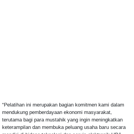
“Pelatihan ini merupakan bagian komitmen kami dalam
mendukung pemberdayaan ekonomi masyarakat,
terutama bagi para mustahik yang ingin meningkatkan
keterampilan dan membuka peluang usaha baru secara