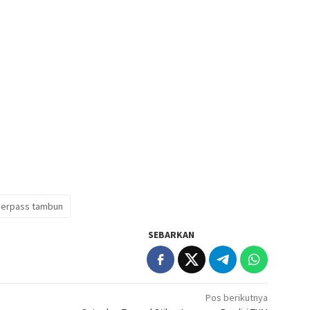
erpass tambun
SEBARKAN
Pos berikutnya