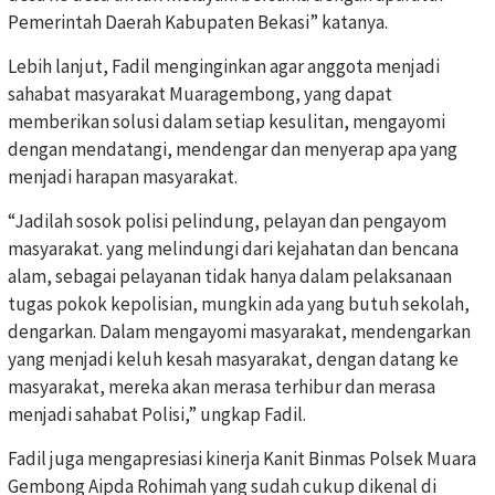
Pemerintah Daerah Kabupaten Bekasi” katanya.
Lebih lanjut, Fadil menginginkan agar anggota menjadi
sahabat masyarakat Muaragembong, yang dapat
memberikan solusi dalam setiap kesulitan, mengayomi
dengan mendatangi, mendengar dan menyerap apa yang
menjadi harapan masyarakat.
“Jadilah sosok polisi pelindung, pelayan dan pengayom
masyarakat. yang melindungi dari kejahatan dan bencana
alam, sebagai pelayanan tidak hanya dalam pelaksanaan
tugas pokok kepolisian, mungkin ada yang butuh sekolah,
dengarkan. Dalam mengayomi masyarakat, mendengarkan
yang menjadi keluh kesah masyarakat, dengan datang ke
masyarakat, mereka akan merasa terhibur dan merasa
menjadi sahabat Polisi,” ungkap Fadil.
Fadil juga mengapresiasi kinerja Kanit Binmas Polsek Muara
Gembong Aipda Rohimah yang sudah cukup dikenal di