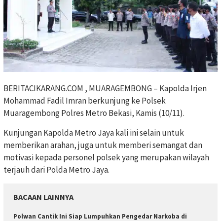
BERITACIKARANG.COM , MUARAGEMBONG – Kapolda Irjen
Mohammad Fadil Imran berkunjung ke Polsek
Muaragembong Polres Metro Bekasi, Kamis (10/11).
Kunjungan Kapolda Metro Jaya kali ini selain untuk
memberikan arahan, juga untuk memberi semangat dan
motivasi kepada personel polsek yang merupakan wilayah
terjauh dari Polda Metro Jaya.
BACAAN LAINNYA
Polwan Cantik Ini Siap Lumpuhkan Pengedar Narkoba di