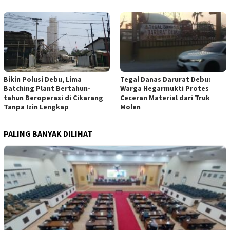
Tegal Danas Darurat Debu:
Bikin Polusi Debu, Lima
Warga Hegarmukti Protes
Batching Plant Bertahun-
Ceceran Material dari Truk
tahun Beroperasi di Cikarang
Molen
Tanpa Izin Lengkap
PALING BANYAK DILIHAT