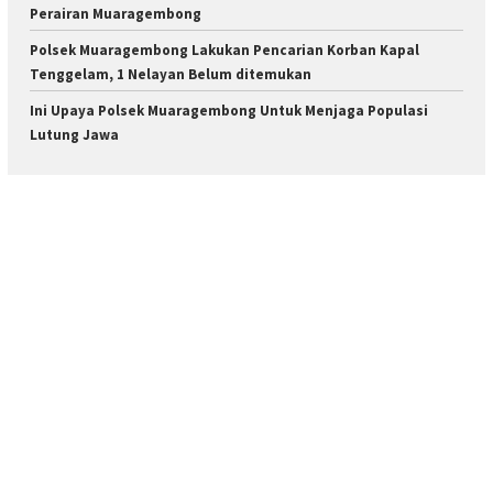
Perairan Muaragembong
Polsek Muaragembong Lakukan Pencarian Korban Kapal
Tenggelam, 1 Nelayan Belum ditemukan
Ini Upaya Polsek Muaragembong Untuk Menjaga Populasi
Lutung Jawa