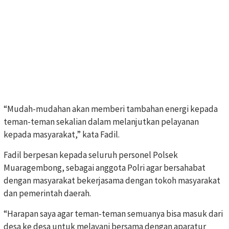
“Mudah-mudahan akan memberi tambahan energi kepada
teman-teman sekalian dalam melanjutkan pelayanan
kepada masyarakat,” kata Fadil.
Fadil berpesan kepada seluruh personel Polsek
Muaragembong, sebagai anggota Polri agar bersahabat
dengan masyarakat bekerjasama dengan tokoh masyarakat
dan pemerintah daerah.
“Harapan saya agar teman-teman semuanya bisa masuk dari
desa ke desa untuk melayani bersama dengan aparatur