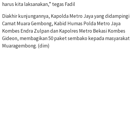
harus kita laksanakan,” tegas Fadil
Diakhir kunjungannya, Kapolda Metro Jaya yang didampingi
Camat Muara Gembong, Kabid Humas Polda Metro Jaya
Kombes Endra Zulpan dan Kapolres Metro Bekasi Kombes
Gideon, membagikan 50 paket sembako kepada masyarakat
Muaragembong. (dim)