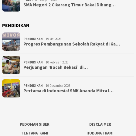
SMA Negeri 2 Cikarang Timur Bakal Dibang…
PENDIDIKAN
PENDIDIKAN
19 Mei 2026
Progres Pembangunan Sekolah Rakyat di Ka…
PENDIDIKAN
10 Februari 2026
Perjuangan ‘Bocah Bekasi’ di…
PENDIDIKAN
19 Desember 2025
Pertama di Indonesia! SMK Ananda Mitra I…
PEDOMAN SIBER
DISCLAIMER
TENTANG KAMI
HUBUNGI KAMI