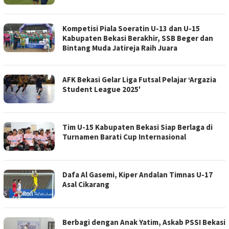
Kompetisi Piala Soeratin U-13 dan U-15
Kabupaten Bekasi Berakhir, SSB Beger dan
Bintang Muda Jatireja Raih Juara
AFK Bekasi Gelar Liga Futsal Pelajar ‘Argazia
Student League 2025′
Tim U-15 Kabupaten Bekasi Siap Berlaga di
Turnamen Barati Cup Internasional
Dafa Al Gasemi, Kiper Andalan Timnas U-17
Asal Cikarang
Berbagi dengan Anak Yatim, Askab PSSI Bekasi