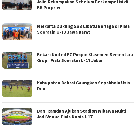
Jalin Kekompakan Sebelum Berkompetisi di
BK Porprov
Meikarta Dukung SSB Cibatu Berlaga di Piala
Soeratin U-13 Jawa Barat
Bekasi United FC Pimpin Klasemen Sementara
Grup I Piala Soeratin U-17 Jabar
Kabupaten Bekasi Gaungkan Sepakbola Usia
Dini
Dani Ramdan Ajukan Stadion Wibawa Mukti
Jadi Venue Piala Dunia U17