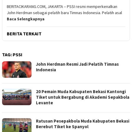
BERITACIKARANG.COM, JAKARTA – PSSI resmi memperkenalkan
John Herdman sebagai pelatih baru Timnas Indonesia. Pelatih asal
Baca Selengkapnya
BERITA TERKAIT
TAG:
PSSI
John Herdman Resmi Jadi Pelatih Timnas
Indonesia
20 Pemain Muda Kabupaten Bekasi Kantongi
Tiket untuk Bergabung di Akademi Sepakbola
Levante
Ratusan Pesepakbola Muda Kabupaten Bekasi
Berebut Tiket ke Spanyol