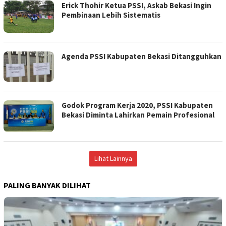
Erick Thohir Ketua PSSI, Askab Bekasi Ingin
Pembinaan Lebih Sistematis
Agenda PSSI Kabupaten Bekasi Ditangguhkan
Godok Program Kerja 2020, PSSI Kabupaten
Bekasi Diminta Lahirkan Pemain Profesional
Lihat Lainnya
PALING BANYAK DILIHAT