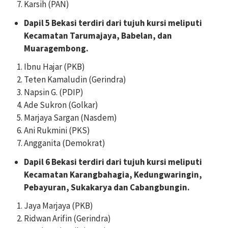
Karsih (PAN)
Dapil 5 Bekasi terdiri dari tujuh kursi meliputi
Kecamatan Tarumajaya, Babelan, dan
Muaragembong.
Ibnu Hajar (PKB)
Teten Kamaludin (Gerindra)
Napsin G. (PDIP)
Ade Sukron (Golkar)
Marjaya Sargan (Nasdem)
Ani Rukmini (PKS)
Angganita (Demokrat)
Dapil 6 Bekasi terdiri dari tujuh kursi meliputi
Kecamatan Karangbahagia, Kedungwaringin,
Pebayuran, Sukakarya dan Cabangbungin.
Jaya Marjaya (PKB)
Ridwan Arifin (Gerindra)