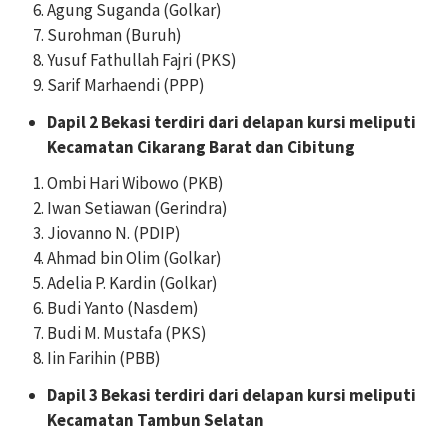
Agung Suganda (Golkar)
Surohman (Buruh)
Yusuf Fathullah Fajri (PKS)
Sarif Marhaendi (PPP)
Dapil 2 Bekasi terdiri dari delapan kursi meliputi
Kecamatan Cikarang Barat dan Cibitung
Ombi Hari Wibowo (PKB)
Iwan Setiawan (Gerindra)
Jiovanno N. (PDIP)
Ahmad bin Olim (Golkar)
Adelia P. Kardin (Golkar)
Budi Yanto (Nasdem)
Budi M. Mustafa (PKS)
Iin Farihin (PBB)
Dapil 3 Bekasi terdiri dari delapan kursi meliputi
Kecamatan Tambun Selatan