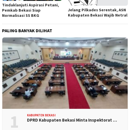
Tindaklanjuti Aspirasi Petani,
Jelang Pilkades Serentak, ASN
Pemkab Bekasi Siap
Kabupaten Bekasi Wajib Netral
Normalisasi SS BKG
PALING BANYAK DILIHAT
1
KABUPATEN BEKASI
DPRD Kabupaten Bekasi Minta Inspektorat …