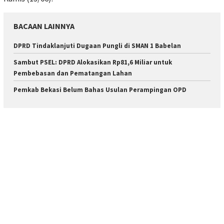
BACAAN LAINNYA
DPRD Tindaklanjuti Dugaan Pungli di SMAN 1 Babelan
Sambut PSEL: DPRD Alokasikan Rp81,6 Miliar untuk
Pembebasan dan Pematangan Lahan
Pemkab Bekasi Belum Bahas Usulan Perampingan OPD