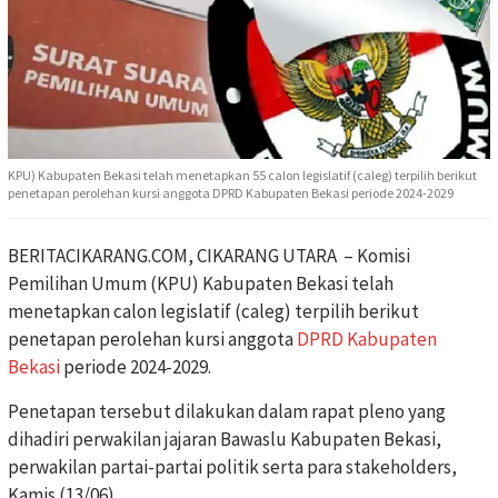
KPU) Kabupaten Bekasi telah menetapkan 55 calon legislatif (caleg) terpilih berikut
penetapan perolehan kursi anggota DPRD Kabupaten Bekasi periode 2024-2029
BERITACIKARANG.COM, CIKARANG UTARA – Komisi
Pemilihan Umum (KPU) Kabupaten Bekasi telah
menetapkan calon legislatif (caleg) terpilih berikut
penetapan perolehan kursi anggota
DPRD Kabupaten
Bekasi
periode 2024-2029.
Penetapan tersebut dilakukan dalam rapat pleno yang
dihadiri perwakilan jajaran Bawaslu Kabupaten Bekasi,
perwakilan partai-partai politik serta para stakeholders,
Kamis (13/06).