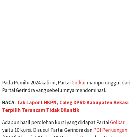
Pada Pemilu 2024 kali ini, Partai
Golkar
mampu unggul dari
Partai Gerindra yang sebelumnya mendominasi.
BACA:
Tak Lapor LHKPN, Caleg DPRD Kabupaten Bekasi
Terpilih Terancam Tidak Dilantik
Adapun hasil perolehan kursi yang didapat Partai
Golkar
,
yaitu 10 kursi. Disusul Partai Gerindra dan
PDI Perjuangan