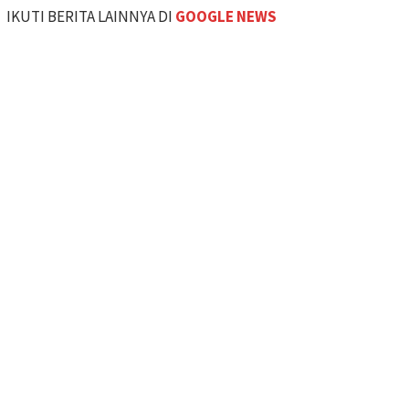
IKUTI BERITA LAINNYA DI
GOOGLE NEWS