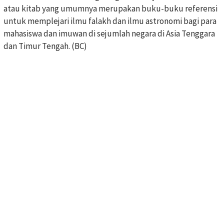
atau kitab yang umumnya merupakan buku-buku referensi
untuk memplejari ilmu falakh dan ilmu astronomi bagi para
mahasiswa dan imuwan di sejumlah negara di Asia Tenggara
dan Timur Tengah. (BC)