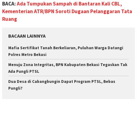
BACA:
Ada Tumpukan Sampah di Bantaran Kali CBL,
Kementerian ATR/BPN Soroti Dugaan Pelanggaran Tata
Ruang
BACAAN LAINNYA
Mafia Sertifikat Tanah Berkeliaran, Puluhan Warga Datangi
Polres Metro Bekasi
Menuju Zona Integritas, BPN Kabupaten Bekasi Tegaskan Tak
Ada Pungli PTSL
Dua Desa di Cabangbungin Dapat Program PTSL, Bebas
Pungli?