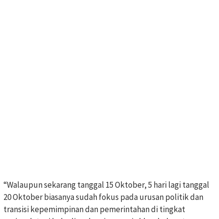
“Walaupun sekarang tanggal 15 Oktober, 5 hari lagi tanggal
20 Oktober biasanya sudah fokus pada urusan politik dan
transisi kepemimpinan dan pemerintahan di tingkat