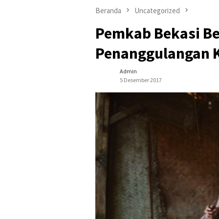
Beranda
Uncategorized
Pemkab Bekasi Be
Penanggulangan 
Admin
5 Desember 2017