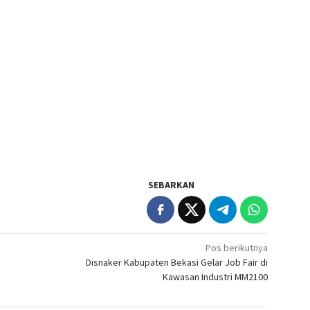
SEBARKAN
Pos berikutnya
Disnaker Kabupaten Bekasi Gelar Job Fair di
Kawasan Industri MM2100