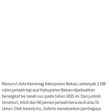
Menurut data Kemenag Kabupaten Bekasi, sebanyak 2.168
calon jamaah haji asal Kabupaten Bekasi dijadwalkan
berangkat ke tanah suci pada tahun 2025 ini. Dari jumlah
tersebut, lebih dari 60 persen jamaah berusia di atas 55
tahun. Oleh karena itu, Sobirin menekankan pentingnya