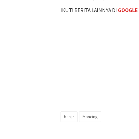
IKUTI BERITA LAINNYA DI
GOOGLE
banjir
Mancing