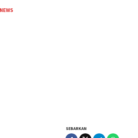
 NEWS
SEBARKAN