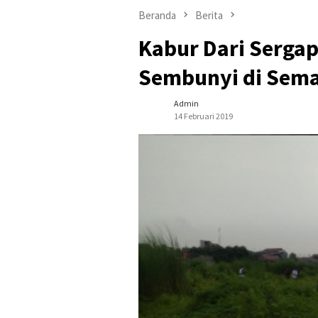
Beranda
Berita
Kabur Dari Serga
Sembunyi di Sem
Admin
14 Februari 2019