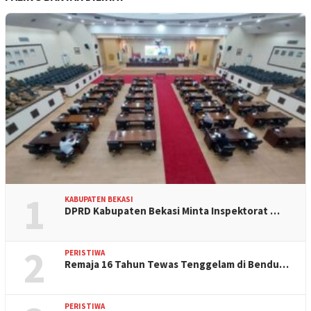
1
KABUPATEN BEKASI
DPRD Kabupaten Bekasi Minta Inspektorat …
2
PERISTIWA
Remaja 16 Tahun Tewas Tenggelam di Bendu…
PERISTIWA