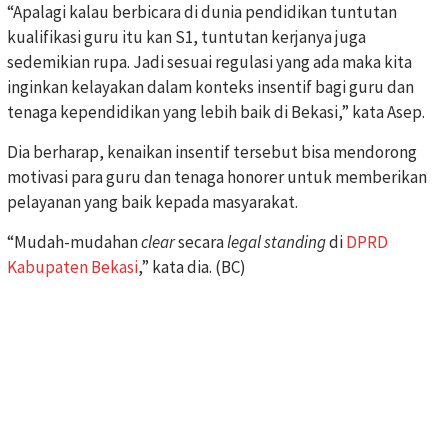
“Apalagi kalau berbicara di dunia pendidikan tuntutan
kualifikasi guru itu kan S1, tuntutan kerjanya juga
sedemikian rupa. Jadi sesuai regulasi yang ada maka kita
inginkan kelayakan dalam konteks insentif bagi guru dan
tenaga kependidikan yang lebih baik di Bekasi,” kata Asep.
Dia berharap, kenaikan insentif tersebut bisa mendorong
motivasi para guru dan tenaga honorer untuk memberikan
pelayanan yang baik kepada masyarakat.
“Mudah-mudahan
clear
secara
legal standing
di
DPRD
Kabupaten Bekasi
,” kata dia. (BC)