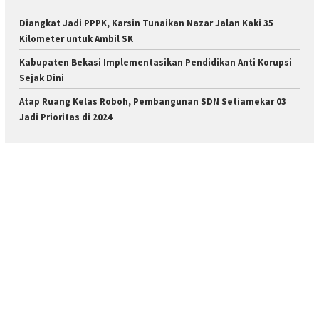
Diangkat Jadi PPPK, Karsin Tunaikan Nazar Jalan Kaki 35
Kilometer untuk Ambil SK
Kabupaten Bekasi Implementasikan Pendidikan Anti Korupsi
Sejak Dini
Atap Ruang Kelas Roboh, Pembangunan SDN Setiamekar 03
Jadi Prioritas di 2024