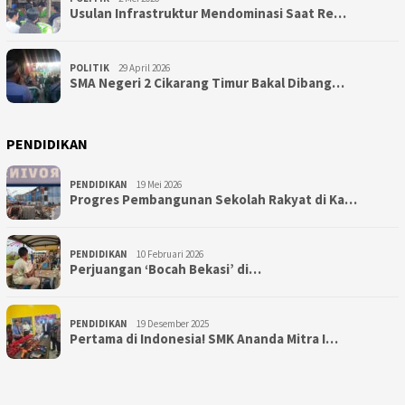
Usulan Infrastruktur Mendominasi Saat Re…
POLITIK
29 April 2026
SMA Negeri 2 Cikarang Timur Bakal Dibang…
PENDIDIKAN
PENDIDIKAN
19 Mei 2026
Progres Pembangunan Sekolah Rakyat di Ka…
PENDIDIKAN
10 Februari 2026
Perjuangan ‘Bocah Bekasi’ di…
PENDIDIKAN
19 Desember 2025
Pertama di Indonesia! SMK Ananda Mitra I…