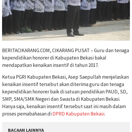
BERITACIKARANG.COM, CIKARANG PUSAT – Guru dan tenaga
kependidikan honorer di Kabupaten Bekasi bakal
mendapatkan kenaikan insentif di tahun 2017.
Ketua PGRI Kabupaten Bekasi, Asep Saepullah menjelaskan
kenaikan insentif tersebut akan diterima guru dan tenaga
kependidikan honorer baik di satuan pendidikan PAUD, SD,
SMP, SMA/SMK Negeri dan Swasta di Kabupaten Bekasi.
Hanya saja, kenaikan insentif tersebut saat ini masih dalam
proses pemabahasan di
DPRD Kabupaten Bekasi
.
BACAAN LAINNYA