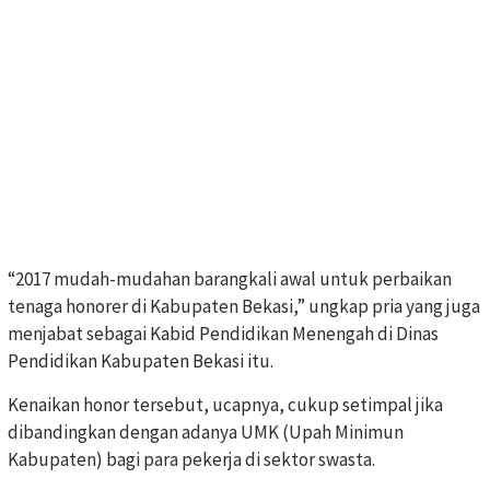
“2017 mudah-mudahan barangkali awal untuk perbaikan
tenaga honorer di Kabupaten Bekasi,” ungkap pria yang juga
menjabat sebagai Kabid Pendidikan Menengah di Dinas
Pendidikan Kabupaten Bekasi itu.
Kenaikan honor tersebut, ucapnya, cukup setimpal jika
dibandingkan dengan adanya UMK (Upah Minimun
Kabupaten) bagi para pekerja di sektor swasta.