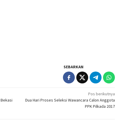
SEBARKAN
Pos berikutnya
 Bekasi
Dua Hari Proses Seleksi Wawancara Calon Anggota
PPK Pilkada 2017