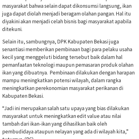
masyarakat bahwa selain dapat dikonsumsi langsung, ikan
juga dapat diolah menjadi beragam olahan pangan. Hal itu
diyakini akan menjadi celah bisnis bagi masyarakat apabila
ditekuni.
Selain itu, sambungnya, DPK Kabupaten Bekasi juga
senantiasi memberikan pembinaan bagi para pelaku usaha
kecil yang menggeluti bidang tersebut baik dalam hal
pemanfaatan teknologi maupun pemasaran produk olahan
ikan yang dibuatnya. Pembinaan dilakukan dengan harapan
mampu meningkatkan potensi wilayah, dalam rangka
meningkatkan perekonomian masyarakat perikanan di
Kabupaten Bekasi.
“Jadi ini merupakan salah satu upaya yang bias dilakukan
masyarakat untuk meningkatkan edit value atau nilai
tambah dari ikan-ikan yang dihasilkan baik oleh
pembudidaya ataupun nelayan yang ada di wilayah kita,”