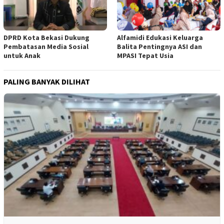
DPRD Kota Bekasi Dukung
Alfamidi Edukasi Keluarga
Pembatasan Media Sosial
Balita Pentingnya ASI dan
untuk Anak
MPASI Tepat Usia
PALING BANYAK DILIHAT