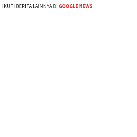
IKUTI BERITA LAINNYA DI
GOOGLE NEWS