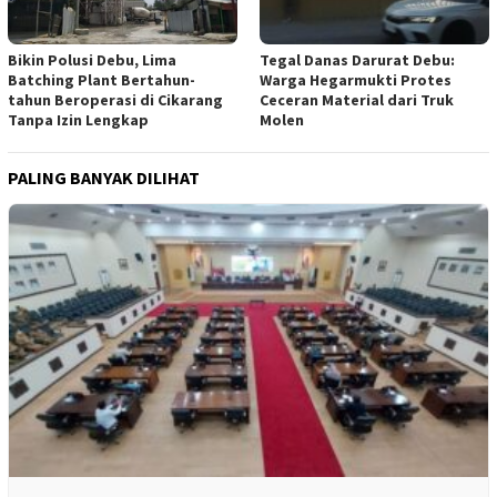
Tegal Danas Darurat Debu:
Bikin Polusi Debu, Lima
Warga Hegarmukti Protes
Batching Plant Bertahun-
Ceceran Material dari Truk
tahun Beroperasi di Cikarang
Molen
Tanpa Izin Lengkap
PALING BANYAK DILIHAT