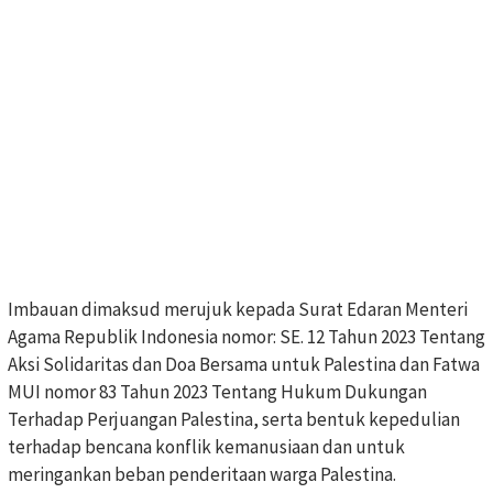
Imbauan dimaksud merujuk kepada Surat Edaran Menteri
Agama Republik Indonesia nomor: SE. 12 Tahun 2023 Tentang
Aksi Solidaritas dan Doa Bersama untuk Palestina dan Fatwa
MUI nomor 83 Tahun 2023 Tentang Hukum Dukungan
Terhadap Perjuangan Palestina, serta bentuk kepedulian
terhadap bencana konflik kemanusiaan dan untuk
meringankan beban penderitaan warga Palestina.